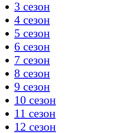
3 сезон
4 сезон
5 сезон
6 сезон
7 сезон
8 сезон
9 сезон
10 сезон
11 сезон
12 сезон