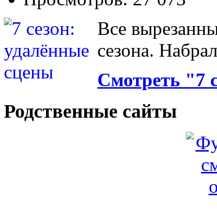
Все вырезанны
сезона. Набрал
Смотреть "7 
Родственные сайты