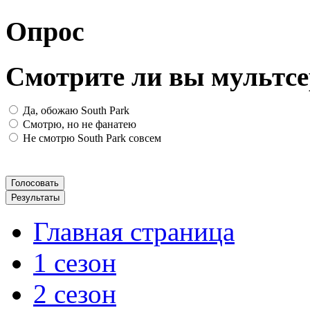
Опрос
Смотрите ли вы мультсе
Да, обожаю South Park
Смотрю, но не фанатею
Не смотрю South Park совсем
Главная страница
1 сезон
2 сезон