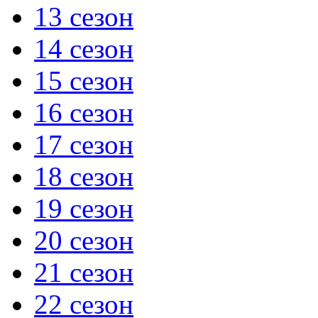
13 сезон
14 сезон
15 сезон
16 сезон
17 сезон
18 сезон
19 сезон
20 сезон
21 сезон
22 сезон