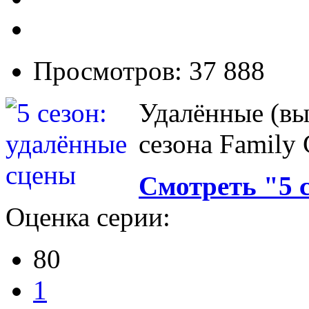
Просмотров: 37 888
Удалённые (вы
сезона Family 
Смотреть "5 
Оценка серии:
80
1