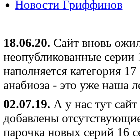
Новости Гриффинов
18.06.20.
Сайт вновь ожил
неопубликованные серии 
наполняется категория 17
анабиоза - это уже наша л
02.07.19.
А у нас тут сайт
добавлены отсутствующие
парочка новых серий 16 с