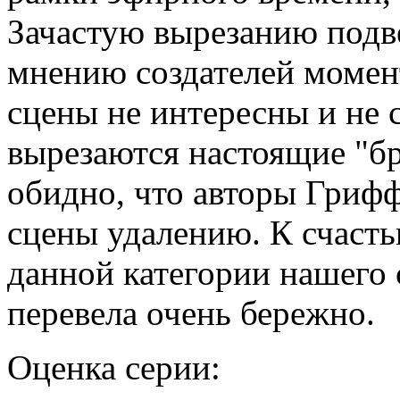
Зачастую вырезанию подв
мнению создателей момент
сцены не интересны и не 
вырезаются настоящие "б
обидно, что авторы Гриф
сцены удалению. К счасть
данной категории нашего 
перевела очень бережно.
Оценка серии: