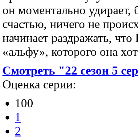
он моментально удирает, б
счастью, ничего не происх
начинает раздражать, что
«альфу», которого она хот
Смотреть "22 сезон 5 се
Оценка серии:
100
1
2