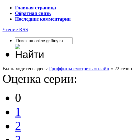
Главная страница
Обратная связь
Последние комментарии
Чтение RSS
Вы находитесь здесь:
Гриффины смотреть онлайн
» 22 сезон
Оценка серии:
0
1
2
3