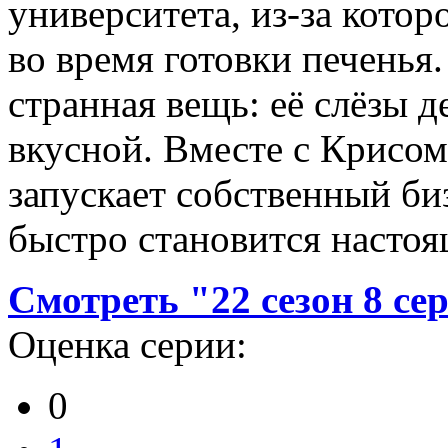
университета, из-за котор
во время готовки печенья
странная вещь: её слёзы 
вкусной. Вместе с Крисом
запускает собственный би
быстро становится насто
Смотреть "22 сезон 8 се
Оценка серии:
0