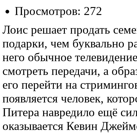
Просмотров: 272
Лоис решает продать семе
подарки, чем буквально р
него обычное телевидение
смотреть передачи, а обр
его перейти на стриминго
появляется человек, кото
Питера навредило ещё си
оказывается Кевин Джеймс