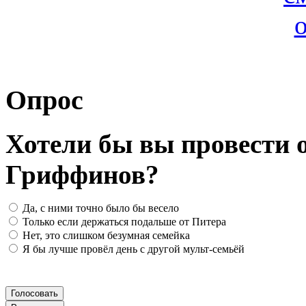
Опрос
Хотели бы вы провести о
Гриффинов?
Да, с ними точно было бы весело
Только если держаться подальше от Питера
Нет, это слишком безумная семейка
Я бы лучше провёл день с другой мульт-семьёй