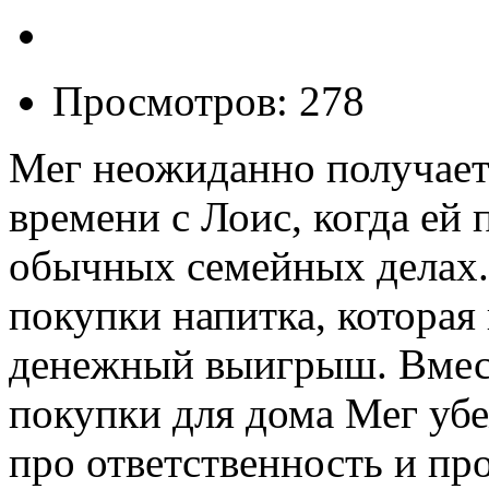
Просмотров: 278
Мег неожиданно получает
времени с Лоис, когда ей
обычных семейных делах.
покупки напитка, котора
денежный выигрыш. Вмест
покупки для дома Мег убе
про ответственность и про