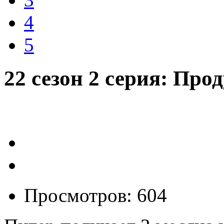
4
5
22 сезон 2 серия: Пр
Просмотров: 604