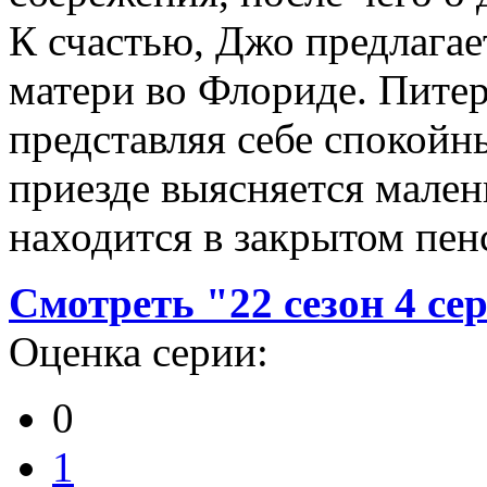
К счастью, Джо предлагае
матери во Флориде. Питер
представляя себе спокойн
приезде выясняется мален
находится в закрытом пен
Смотреть "22 сезон 4 се
Оценка серии:
0
1