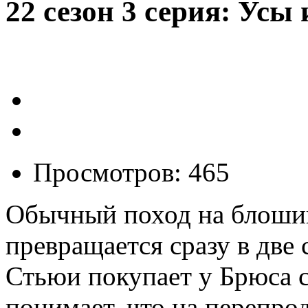
22 сезон 3 серия: Усы
Просмотров: 465
Обычный поход на блоши
превращается сразу в две
Стьюи покупает у Брюса 
понимает, что на перепро