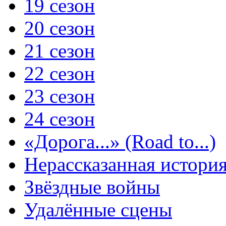
19 сезон
20 сезон
21 сезон
22 сезон
23 сезон
24 сезон
«Дорога...» (Road to...)
Нерассказанная истори
Звёздные войны
Удалённые сцены