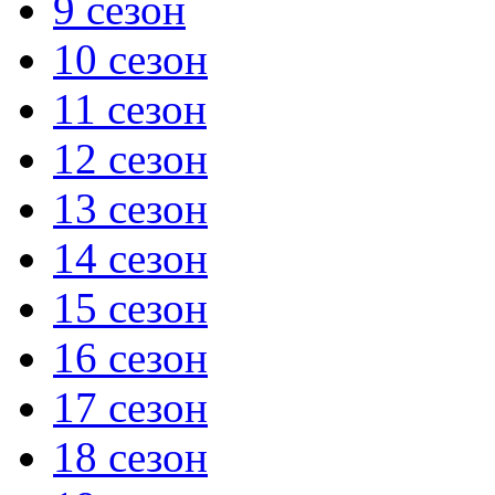
9 сезон
10 сезон
11 сезон
12 сезон
13 сезон
14 сезон
15 сезон
16 сезон
17 сезон
18 сезон