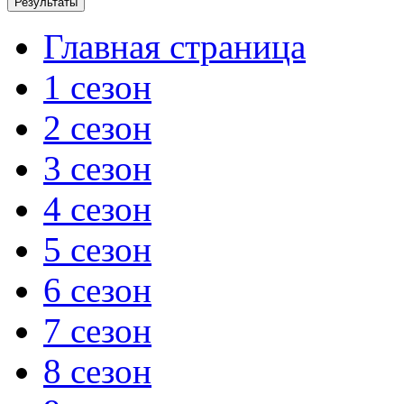
Главная страница
1 сезон
2 сезон
3 сезон
4 сезон
5 сезон
6 сезон
7 сезон
8 сезон