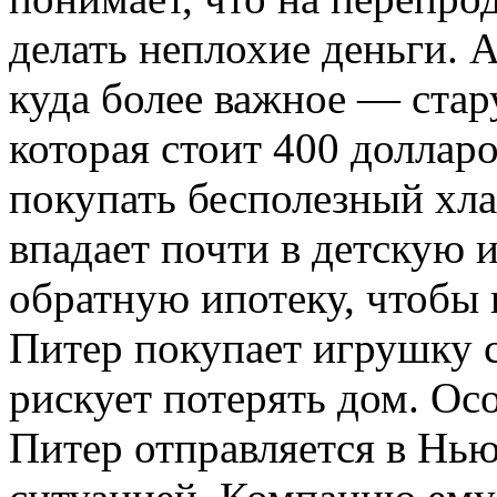
делать неплохие деньги. А
куда более важное — стар
которая стоит 400 долларо
покупать бесполезный хла
впадает почти в детскую 
обратную ипотеку, чтобы 
Питер покупает игрушку с
рискует потерять дом. Ос
Питер отправляется в Нью