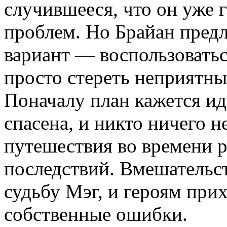
случившееся, что он уже г
проблем. Но Брайан пред
вариант — воспользовать
просто стереть неприятн
Поначалу план кажется и
спасена, и никто ничего н
путешествия во времени р
последствий. Вмешательс
судьбу Мэг, и героям при
собственные ошибки.