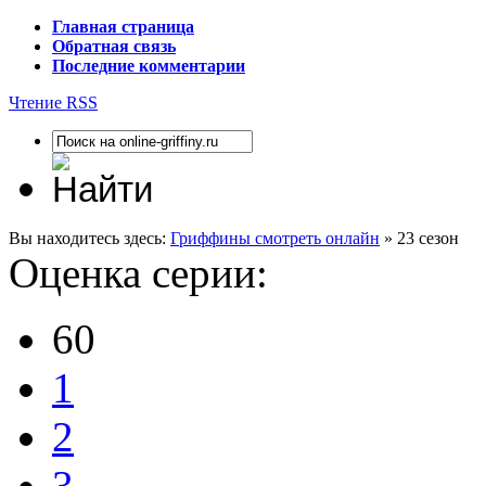
Главная страница
Обратная связь
Последние комментарии
Чтение RSS
Вы находитесь здесь:
Гриффины смотреть онлайн
» 23 сезон
Оценка серии:
60
1
2
3