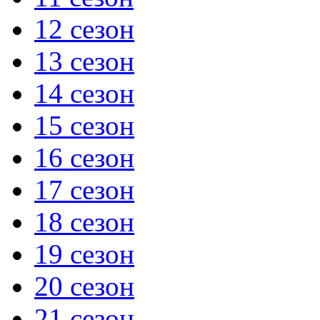
12 сезон
13 сезон
14 сезон
15 сезон
16 сезон
17 сезон
18 сезон
19 сезон
20 сезон
21 сезон