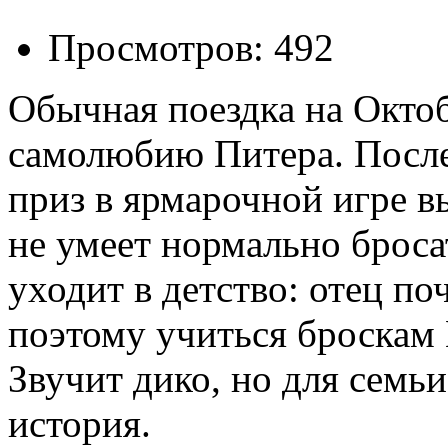
Просмотров: 492
Обычная поездка на Окто
самолюбию Питера. После
приз в ярмарочной игре в
не умеет нормально броса
уходит в детство: отец по
поэтому учиться броскам 
Звучит дико, но для семь
история.