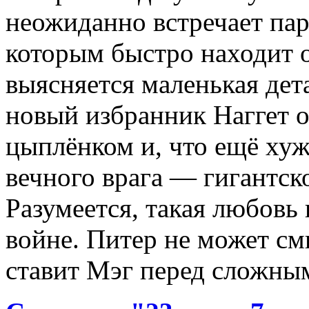
неожиданно встречает пар
которым быстро находит 
выясняется маленькая дет
новый избранник Наггет 
цыплёнком и, что ещё хуж
вечного врага — гигантск
Разумеется, такая любовь
войне. Питер не может см
ставит Мэг перед сложны