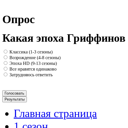
Опрос
Какая эпоха Гриффинов
Классика (1-3 сезоны)
Возрождение (4-8 сезоны)
Эпоха HD (9-13 сезоны)
Все нравятся одинаково
Затрудняюсь ответить
Главная страница
1 сезон