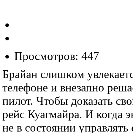
Просмотров: 447
Брайан слишком увлекает
телефоне и внезапно реша
пилот. Чтобы доказать сво
рейс Куагмайра. И когда 
не в состоянии управлять