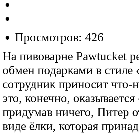
Просмотров: 426
На пивоварне Pawtucket 
обмен подарками в стиле 
сотрудник приносит что-
это, конечно, оказываетс
придумав ничего, Питер 
виде ёлки, которая принад