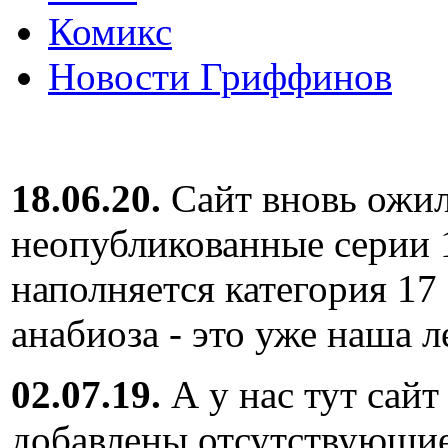
Комикс
Новости Гриффинов
18.06.20.
Сайт вновь ожил
неопубликованные серии 
наполняется категория 17
анабиоза - это уже наша л
02.07.19.
А у нас тут сайт
добавлены отсутствующие