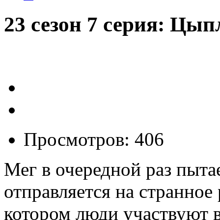
23 сезон 7 серия: Цы
Просмотров: 406
Мег в очередной раз пыта
отправляется на странное 
котором люди участвуют 