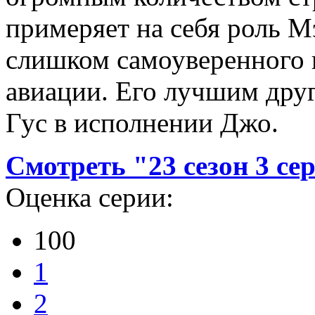
примеряет на себя роль М
слишком самоуверенного 
авиации. Его лучшим дру
Гус в исполнении Джо.
Смотреть "23 сезон 3 се
Оценка серии:
100
1
2