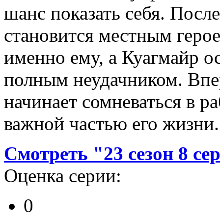
шанс показать себя. Посл
становится местным героем
именно ему, а Куагмайр ос
полным неудачником. Впе
начинает сомневаться в ра
важной частью его жизни.
Смотреть "23 сезон 8 се
Оценка серии:
0