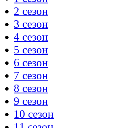
2 сезон
3 сезон
4 сезон
5 сезон
6 сезон
7 сезон
8 сезон
9 сезон
10 сезон
11 сезон