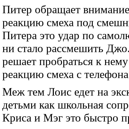
Питер обращает внимание,
реакцию смеха под смешн
Питера это удар по самол
ни стало рассмешить Джо. 
решает пробраться к нему
реакцию смеха с телефона 
Меж тем Лоис едет на экс
детьми как школьная сопр
Криса и Мэг это быстро п