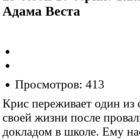
Адама Веста
Просмотров: 413
Крис переживает один из
своей жизни после прова
докладом в школе. Ему на