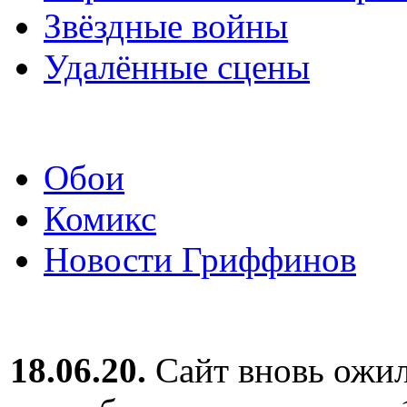
Звёздные войны
Удалённые сцены
Обои
Комикс
Новости Гриффинов
18.06.20.
Сайт вновь ожил