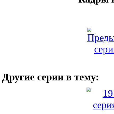
Другие серии в тему: