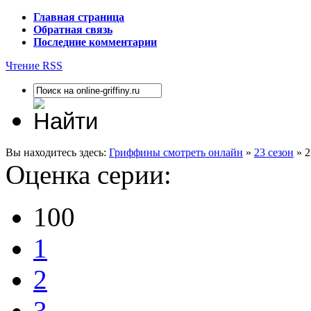
Главная страница
Обратная связь
Последние комментарии
Чтение RSS
Вы находитесь здесь:
Гриффины смотреть онлайн
»
23 сезон
» 2
Оценка серии:
100
1
2
3