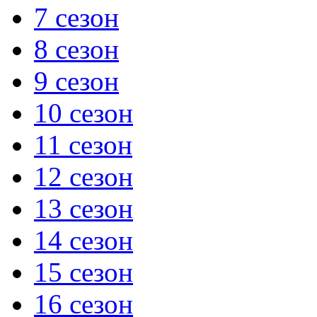
7 сезон
8 сезон
9 сезон
10 сезон
11 сезон
12 сезон
13 сезон
14 сезон
15 сезон
16 сезон