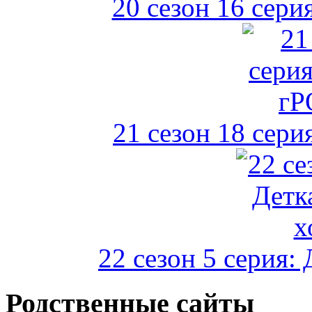
20 сезон 16 сери
21 сезон 18 сери
22 сезон 5 серия:
Родственные сайты