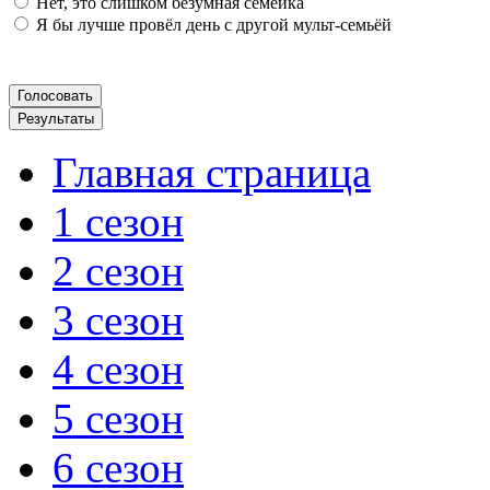
Нет, это слишком безумная семейка
Я бы лучше провёл день с другой мульт-семьёй
Главная страница
1 сезон
2 сезон
3 сезон
4 сезон
5 сезон
6 сезон