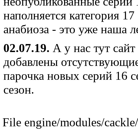
неопубликованные серии 
наполняется категория 17
анабиоза - это уже наша л
02.07.19.
А у нас тут сайт
добавлены отсутствующие
парочка новых серий 16 с
сезон.
File engine/modules/cackle