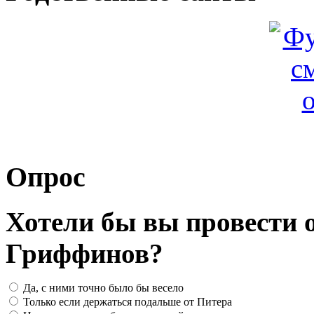
Опрос
Хотели бы вы провести о
Гриффинов?
Да, с ними точно было бы весело
Только если держаться подальше от Питера