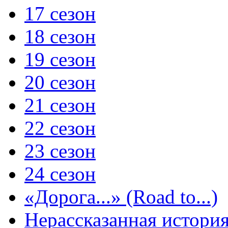
17 сезон
18 сезон
19 сезон
20 сезон
21 сезон
22 сезон
23 сезон
24 сезон
«Дорога...» (Road to...)
Нерассказанная истори