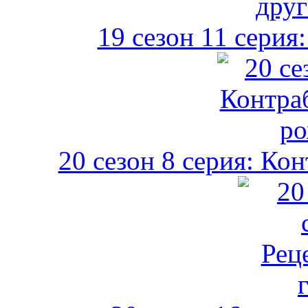
19 сезон 11 серия
20 сезон 8 серия: Ко