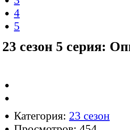
4
5
23 сезон 5 серия: 
Категория:
23 сезон
Просмотров: 454