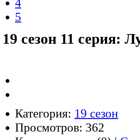
4
5
19 сезон 11 серия: 
Категория:
19 сезон
Просмотров: 362