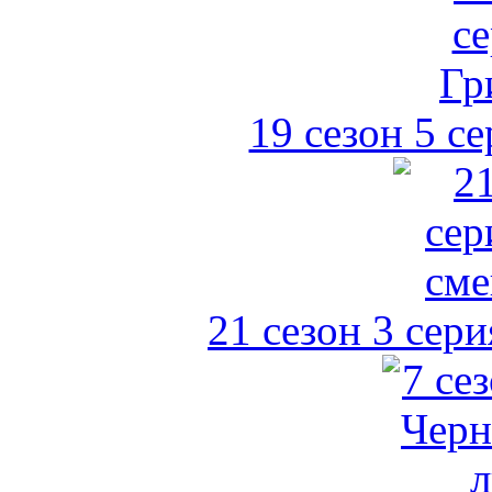
19 сезон 5 с
21 сезон 3 сер