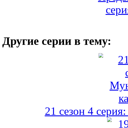
Другие серии в тему:
21 сезон 4 серия