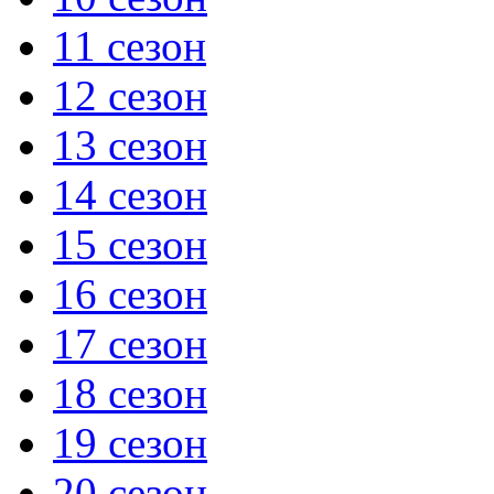
11 сезон
12 сезон
13 сезон
14 сезон
15 сезон
16 сезон
17 сезон
18 сезон
19 сезон
20 сезон