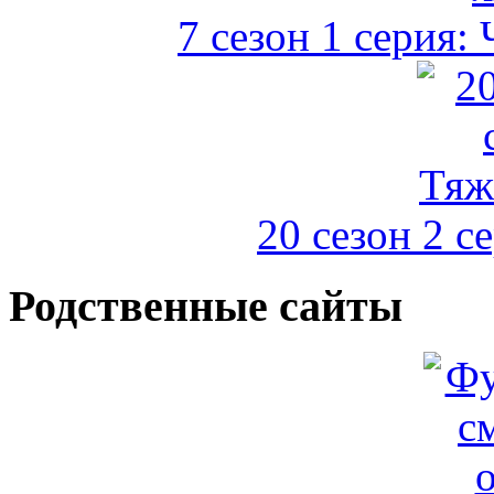
7 сезон 1 серия:
20 сезон 2 с
Родственные сайты