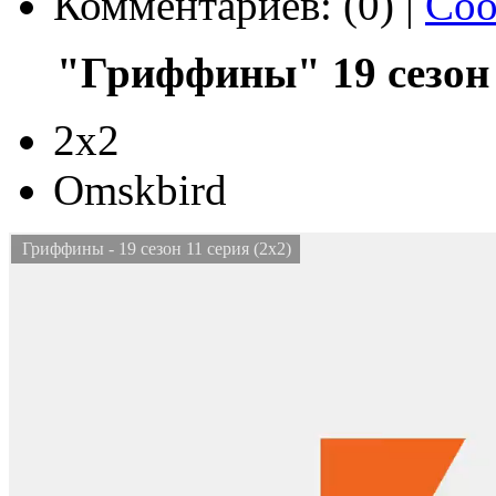
Комментариев: (0) |
Соо
"Гриффины" 19 сезон 
2x2
Omskbird
Гриффины - 19 сезон 11 серия (2x2)