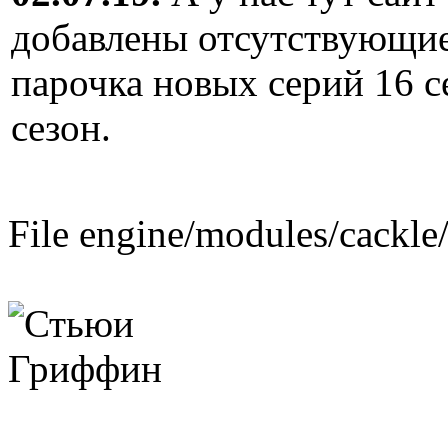
добавлены отсутствующие
парочка новых серий 16 с
сезон.
File engine/modules/cackle