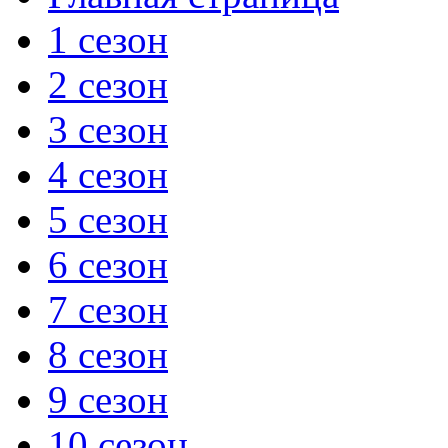
1 сезон
2 сезон
3 сезон
4 сезон
5 сезон
6 сезон
7 сезон
8 сезон
9 сезон
10 сезон