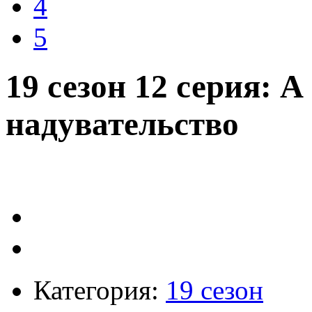
4
5
19 сезон 12 серия: 
надувательство
Категория:
19 сезон