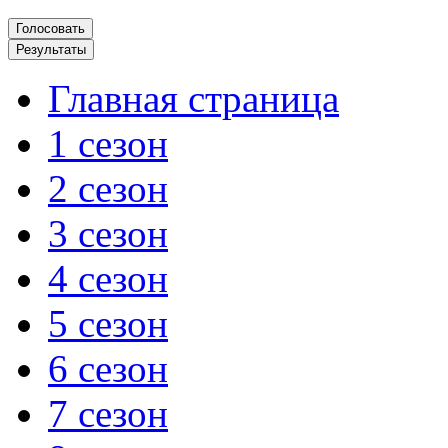
Главная страница
1 сезон
2 сезон
3 сезон
4 сезон
5 сезон
6 сезон
7 сезон