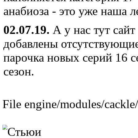
анабиоза - это уже наша л
02.07.19.
А у нас тут сайт
добавлены отсутствующие
парочка новых серий 16 с
сезон.
File engine/modules/cackle