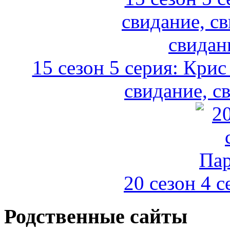
15 сезон 5 серия: Крис
свидание, с
20 сезон 4 с
Родственные сайты