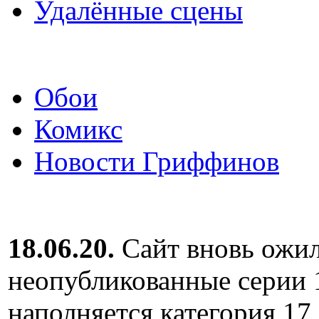
Удалённые сцены
Обои
Комикс
Новости Гриффинов
18.06.20.
Сайт вновь ожил
неопубликованные серии 
наполняется категория 17