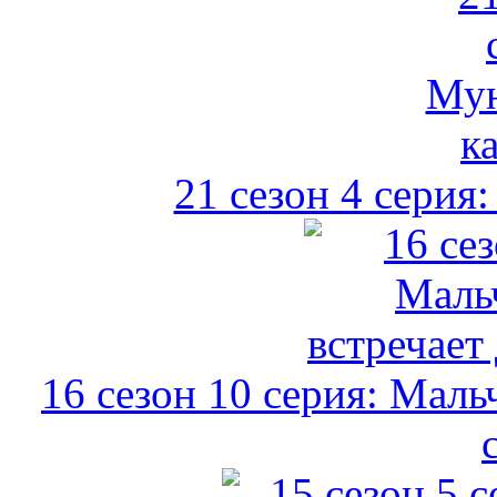
21 сезон 4 серия
16 сезон 10 серия: Маль