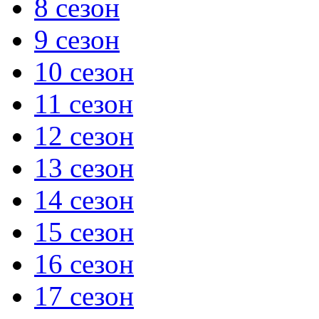
8 сезон
9 сезон
10 сезон
11 сезон
12 сезон
13 сезон
14 сезон
15 сезон
16 сезон
17 сезон