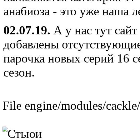
анабиоза - это уже наша л
02.07.19.
А у нас тут сайт
добавлены отсутствующие
парочка новых серий 16 с
сезон.
File engine/modules/cackle