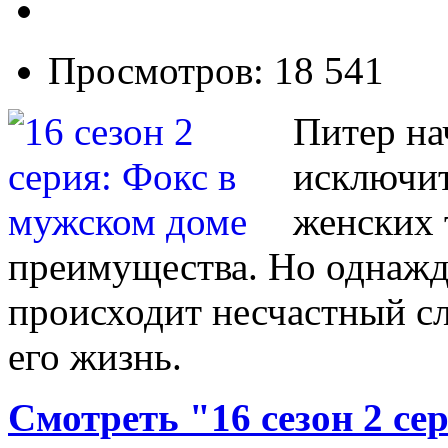
Просмотров: 18 541
Питер на
исключит
женских 
преимущества. Но однажды
происходит несчастный с
его жизнь.
Смотреть "16 сезон 2 се