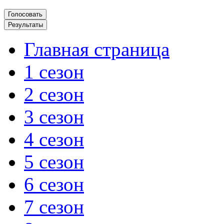
Главная страница
1 сезон
2 сезон
3 сезон
4 сезон
5 сезон
6 сезон
7 сезон