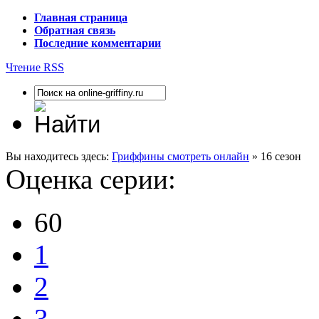
Главная страница
Обратная связь
Последние комментарии
Чтение RSS
Вы находитесь здесь:
Гриффины смотреть онлайн
» 16 сезон
Оценка серии:
60
1
2
3