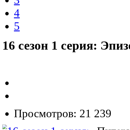
4
5
16 сезон 1 серия: Эп
Просмотров: 21 239