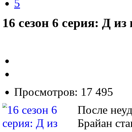
5
16 сезон 6 серия: Д и
Просмотров: 17 495
После неуд
Брайан ста