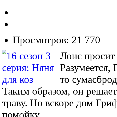
Просмотров: 21 770
Лоис просит 
Разумеется,
то сумасброд
Таким образом, он решает 
траву. Но вскоре дом Гри
помойку.