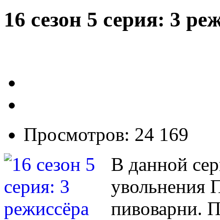
16 сезон 5 серия: 3 ре
Просмотров: 24 169
В данной сер
увольнения П
пивоварни. П