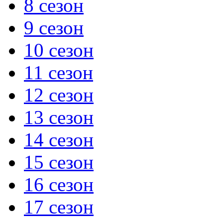
8 сезон
9 сезон
10 сезон
11 сезон
12 сезон
13 сезон
14 сезон
15 сезон
16 сезон
17 сезон