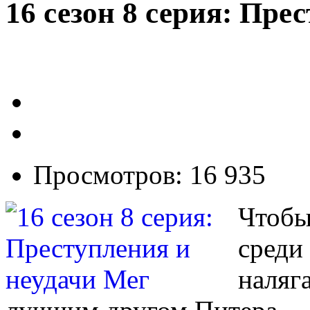
16 сезон 8 серия: Пре
Просмотров: 16 935
Чтобы
среди
наляга