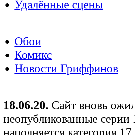
Удалённые сцены
Обои
Комикс
Новости Гриффинов
18.06.20.
Сайт вновь ожил
неопубликованные серии 
наполняется категория 17