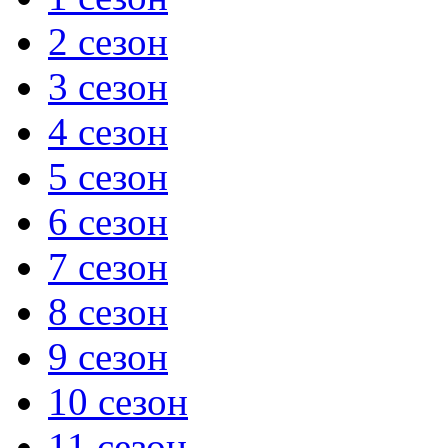
2 сезон
3 сезон
4 сезон
5 сезон
6 сезон
7 сезон
8 сезон
9 сезон
10 сезон
11 сезон