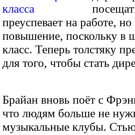
посещат
преуспевает на работе, но
повышение, поскольку в ш
класс. Теперь толстяку пр
для того, чтобы стать дир
Брайан вновь поёт с Фрэн
что людям больше не нуж
музыкальные клубы. Стью