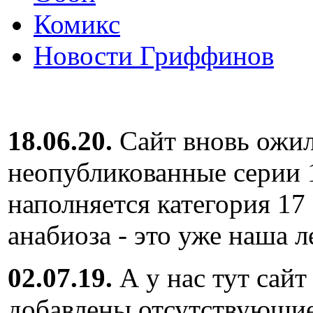
Комикс
Новости Гриффинов
18.06.20.
Сайт вновь ожил
неопубликованные серии 
наполняется категория 17
анабиоза - это уже наша л
02.07.19.
А у нас тут сайт
добавлены отсутствующие