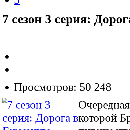
7 сезон 3 серия: Доро
Просмотров: 50 248
Очередная 
которой Б