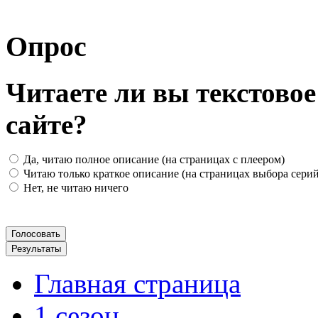
Опрос
Читаете ли вы текстово
сайте?
Да, читаю полное описание (на страницах с плеером)
Читаю только краткое описание (на страницах выбора серий
Нет, не читаю ничего
Главная страница
1 сезон