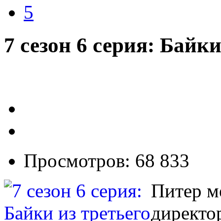
5
7 сезон 6 серия: Байки
Просмотров: 68 833
Питер м
директор