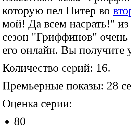
которую пел Питер во
вто
мой! Да всем насрать!" и
сезон "Гриффинов" очень 
его онлайн. Вы получите 
Количество серий: 16.
Премьерные показы: 28 се
Оценка серии:
80