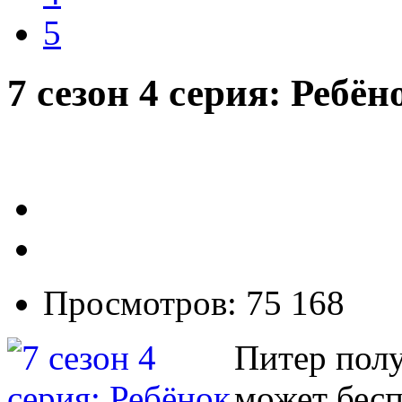
5
7 сезон 4 серия: Ребён
Просмотров: 75 168
Питер полу
может бесп