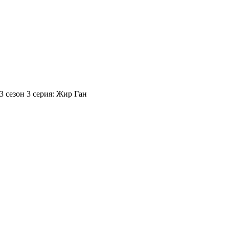
3 сезон 3 серия: Жир Ган