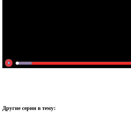
Другие серии в тему: