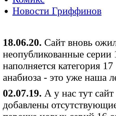
Новости Гриффинов
18.06.20.
Сайт вновь ожил
неопубликованные серии 
наполняется категория 17
анабиоза - это уже наша л
02.07.19.
А у нас тут сайт
добавлены отсутствующие