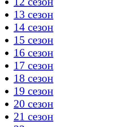
12 сезон
13 сезон
14 сезон
15 сезон
16 сезон
17 сезон
18 сезон
19 сезон
20 сезон
21 сезон