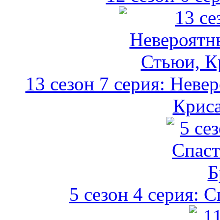
13 сезон 7 серия: Нев
Криса
5 сезон 4 серия: 