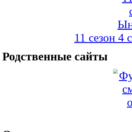
11 сезон 4
Родственные сайты