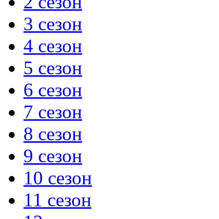
2 сезон
3 сезон
4 сезон
5 сезон
6 сезон
7 сезон
8 сезон
9 сезон
10 сезон
11 сезон