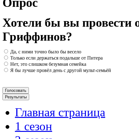
Опрос
Хотели бы вы провести о
Гриффинов?
Да, с ними точно было бы весело
Только если держаться подальше от Питера
Нет, это слишком безумная семейка
Я бы лучше провёл день с другой мульт-семьёй
Главная страница
1 сезон