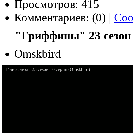
Просмотров: 415
Комментариев: (0) |
Соо
"Гриффины" 23 сезон 
Omskbird
Гриффины - 23 сезон 10 серия (Omskbird)