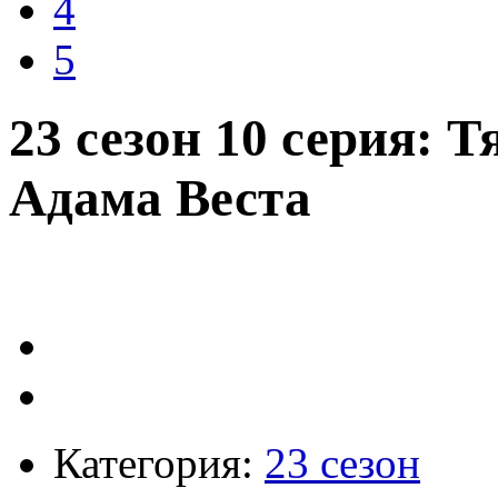
4
5
23 сезон 10 серия: 
Адама Веста
Категория:
23 сезон