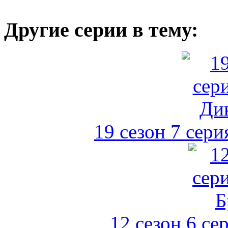
Другие серии в тему:
19 сезон 7 сер
12 сезон 6 се