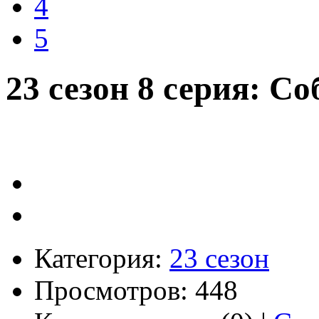
4
5
23 сезон 8 серия: Со
Категория:
23 сезон
Просмотров: 448