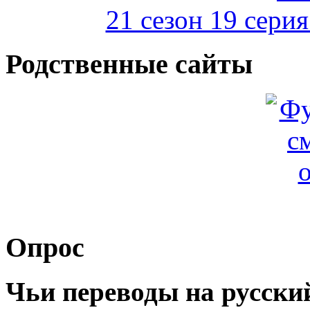
21 сезон 19 сери
Родственные сайты
Опрос
Чьи переводы на русски