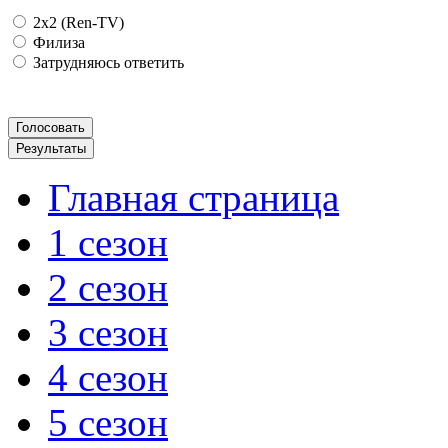
2x2 (Ren-TV)
Филиза
Затрудняюсь ответить
Главная страница
1 сезон
2 сезон
3 сезон
4 сезон
5 сезон