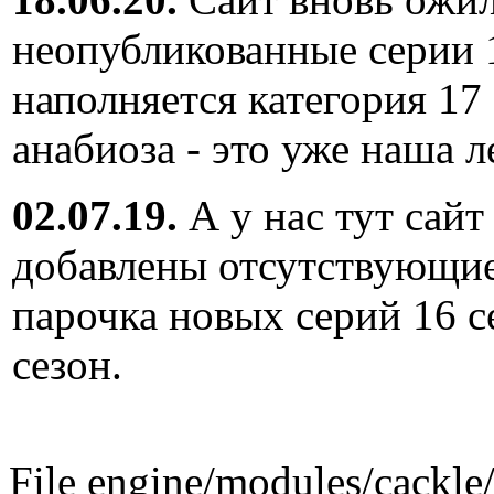
неопубликованные серии 
наполняется категория 17
анабиоза - это уже наша л
02.07.19.
А у нас тут сайт
добавлены отсутствующие
парочка новых серий 16 с
сезон.
File engine/modules/cackle