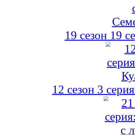
19 сезон 19 с
12 сезон 3 сери