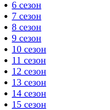
6 сезон
7 сезон
8 сезон
9 сезон
10 сезон
11 сезон
12 сезон
13 сезон
14 сезон
15 сезон