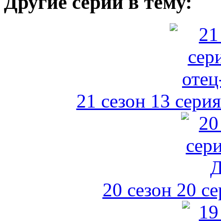
Другие серии в тему:
21 сезон 13 сери
20 сезон 20 с