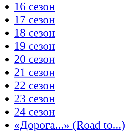
16 сезон
17 сезон
18 сезон
19 сезон
20 сезон
21 сезон
22 сезон
23 сезон
24 сезон
«Дорога...» (Road to...)