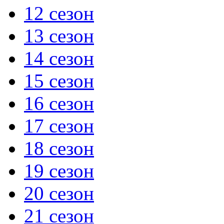
12 сезон
13 сезон
14 сезон
15 сезон
16 сезон
17 сезон
18 сезон
19 сезон
20 сезон
21 сезон