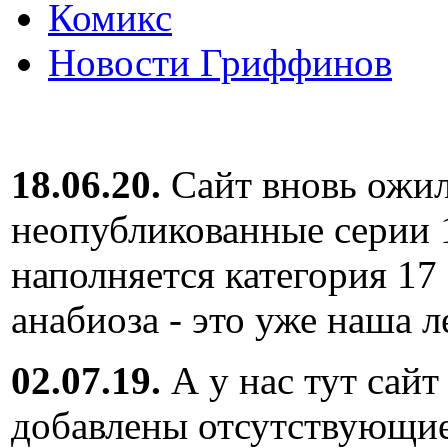
Комикс
Новости Гриффинов
18.06.20.
Сайт вновь ожил
неопубликованные серии 
наполняется категория 17
анабиоза - это уже наша л
02.07.19.
А у нас тут сайт
добавлены отсутствующие