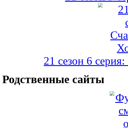
21 сезон 6 серия
Родственные сайты