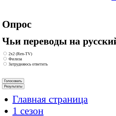
Опрос
Чьи переводы на русски
2x2 (Ren-TV)
Филиза
Затрудняюсь ответить
Главная страница
1 сезон