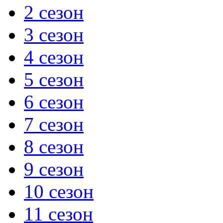
2 сезон
3 сезон
4 сезон
5 сезон
6 сезон
7 сезон
8 сезон
9 сезон
10 сезон
11 сезон