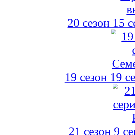
20 сезон 15 
19 сезон 19 с
21 сезон 9 с