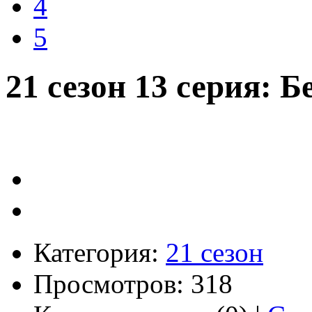
4
5
21 сезон 13 серия: 
Категория:
21 сезон
Просмотров: 318