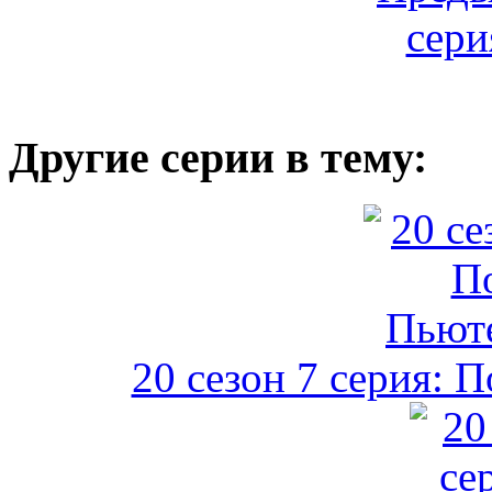
Другие серии в тему:
20 сезон 7 серия: