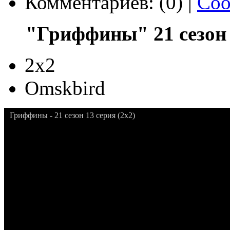
Комментариев: (0) |
Соо
"Гриффины" 21 сезон 
2x2
Omskbird
Гриффины - 21 сезон 13 серия (2x2)