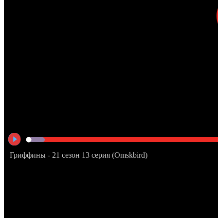
Гриффины - 21 сезон 13 серия (Omskbird)