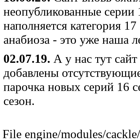
неопубликованные серии 
наполняется категория 17
анабиоза - это уже наша л
02.07.19.
А у нас тут сайт
добавлены отсутствующие
парочка новых серий 16 с
сезон.
File engine/modules/cackle