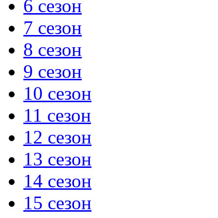
6 сезон
7 сезон
8 сезон
9 сезон
10 сезон
11 сезон
12 сезон
13 сезон
14 сезон
15 сезон