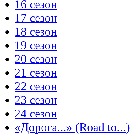
16 сезон
17 сезон
18 сезон
19 сезон
20 сезон
21 сезон
22 сезон
23 сезон
24 сезон
«Дорога...» (Road to...)