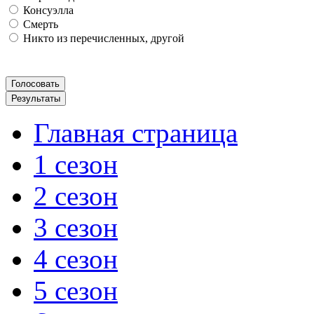
Консуэлла
Смерть
Никто из перечисленных, другой
Главная страница
1 сезон
2 сезон
3 сезон
4 сезон
5 сезон