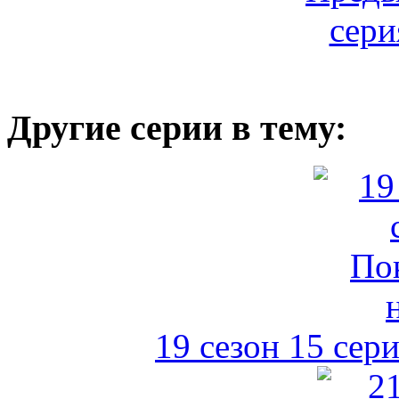
Другие серии в тему:
19 сезон 15 сер