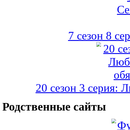
7 сезон 8 се
20 сезон 3 серия: 
Родственные сайты