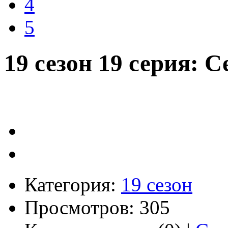
4
5
19 сезон 19 серия: 
Категория:
19 сезон
Просмотров: 305