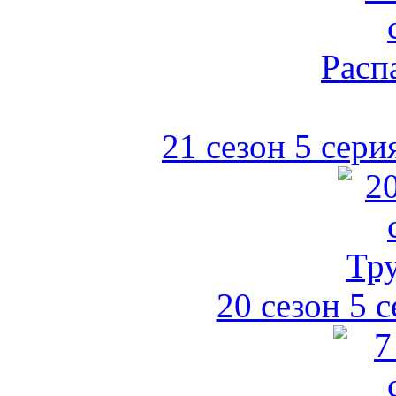
21 сезон 5 сери
20 сезон 5 