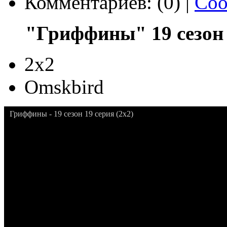
Комментариев: (0) |
Соо
"Гриффины" 19 сезон 
2x2
Omskbird
Гриффины - 19 сезон 19 серия (2x2)