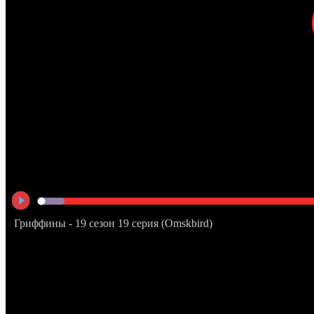
Гриффины - 19 сезон 19 серия (Omskbird)