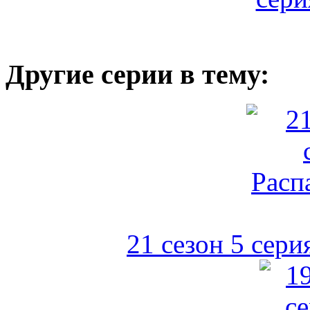
Другие серии в тему:
21 сезон 5 сери