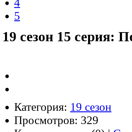
4
5
19 сезон 15 серия: 
Категория:
19 сезон
Просмотров: 329