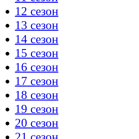
12 сезон
13 сезон
14 сезон
15 сезон
16 сезон
17 сезон
18 сезон
19 сезон
20 сезон
21 сезон