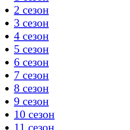
2 сезон
3 сезон
4 сезон
5 сезон
6 сезон
7 сезон
8 сезон
9 сезон
10 сезон
11 сезон