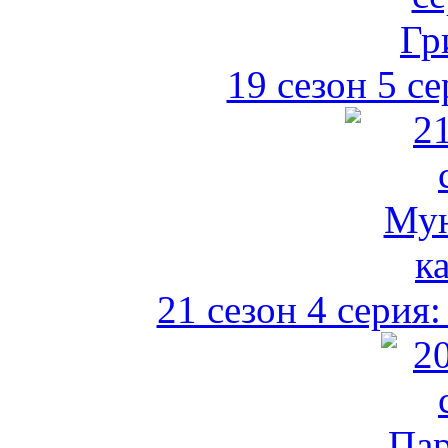
19 сезон 5 с
21 сезон 4 серия