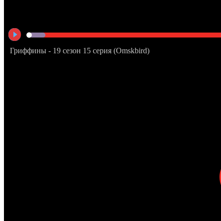
Гриффины - 19 сезон 15 серия (Omskbird)