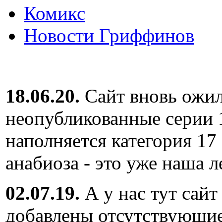
Комикс
Новости Гриффинов
18.06.20.
Сайт вновь ожил
неопубликованные серии 
наполняется категория 17
анабиоза - это уже наша л
02.07.19.
А у нас тут сайт
добавлены отсутствующие