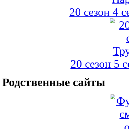
20 сезон 4 с
20 сезон 5 
Родственные сайты