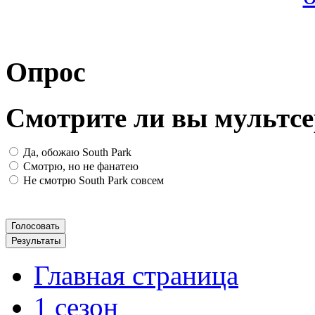
Опрос
Смотрите ли вы мультсе
Да, обожаю South Park
Смотрю, но не фанатею
Не смотрю South Park совсем
Главная страница
1 сезон