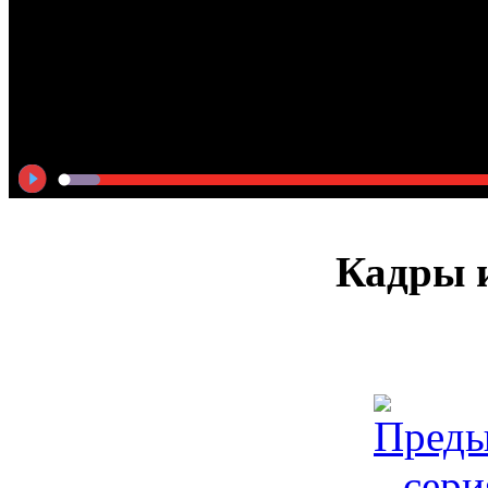
Кадры и