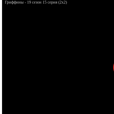
Гриффины - 19 сезон 15 серия (2x2)