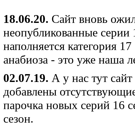
18.06.20.
Сайт вновь ожил
неопубликованные серии 
наполняется категория 17
анабиоза - это уже наша л
02.07.19.
А у нас тут сайт
добавлены отсутствующие
парочка новых серий 16 с
сезон.