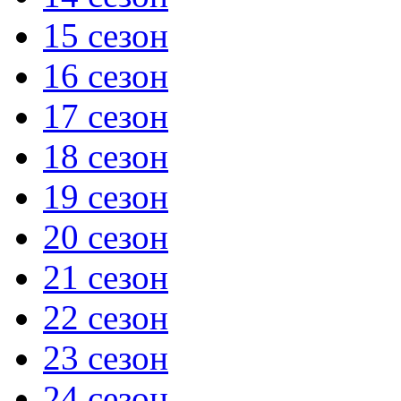
15 сезон
16 сезон
17 сезон
18 сезон
19 сезон
20 сезон
21 сезон
22 сезон
23 сезон
24 сезон