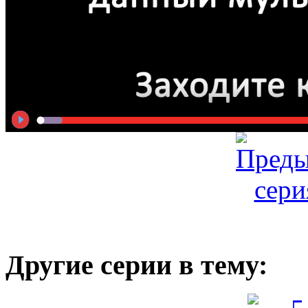
Другие серии в тему: