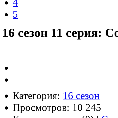
4
5
16 сезон 11 серия: С
Категория:
16 сезон
Просмотров: 10 245