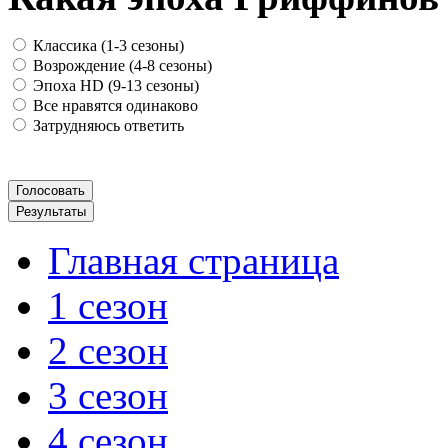
Классика (1-3 сезоны)
Возрождение (4-8 сезоны)
Эпоха HD (9-13 сезоны)
Все нравятся одинаково
Затрудняюсь ответить
Главная страница
1 сезон
2 сезон
3 сезон
4 сезон