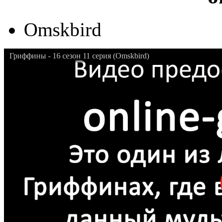
Omskbird
Гриффины - 16 сезон 11 серия (Omskbird)