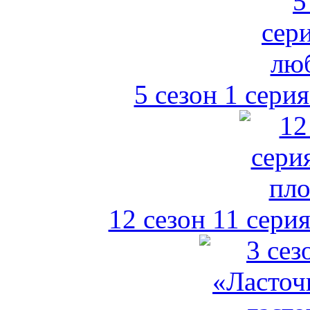
5 сезон 1 сери
12 сезон 11 серия