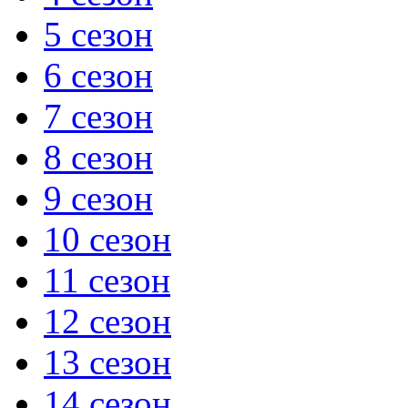
5 сезон
6 сезон
7 сезон
8 сезон
9 сезон
10 сезон
11 сезон
12 сезон
13 сезон
14 сезон