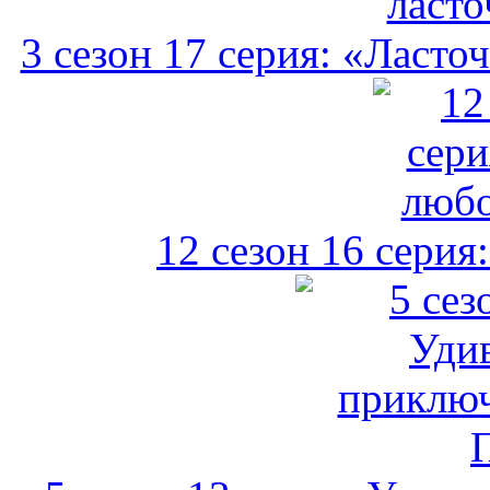
3 сезон 17 серия: «Ласто
12 сезон 16 серия