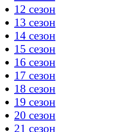
12 сезон
13 сезон
14 сезон
15 сезон
16 сезон
17 сезон
18 сезон
19 сезон
20 сезон
21 сезон