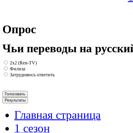
Опрос
Чьи переводы на русски
2x2 (Ren-TV)
Филиза
Затрудняюсь ответить
Главная страница
1 сезон