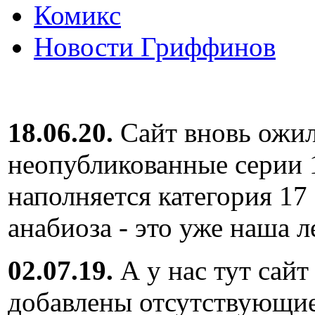
Комикс
Новости Гриффинов
18.06.20.
Сайт вновь ожил
неопубликованные серии 
наполняется категория 17
анабиоза - это уже наша л
02.07.19.
А у нас тут сайт
добавлены отсутствующие