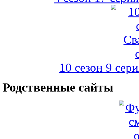
10 сезон 9 сер
Родственные сайты