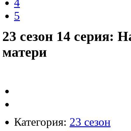
4
5
23 сезон 14 серия: 
матери
Категория:
23 сезон