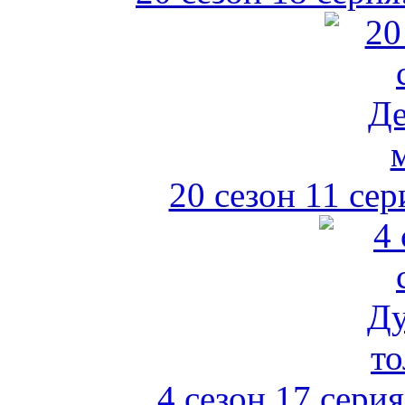
20 сезон 11 сер
4 сезон 17 сери