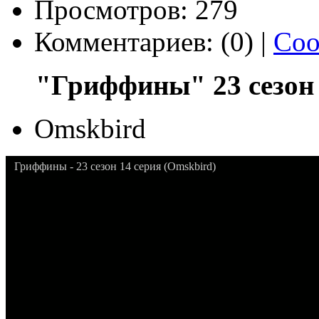
Просмотров: 279
Комментариев: (0) |
Соо
"Гриффины" 23 сезон 
Omskbird
Гриффины - 23 сезон 14 серия (Omskbird)