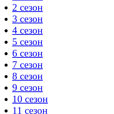
2 сезон
3 сезон
4 сезон
5 сезон
6 сезон
7 сезон
8 сезон
9 сезон
10 сезон
11 сезон