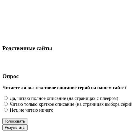
Родственные сайты
Опрос
Читаете ли вы текстовое описание серий на нашем сайте?
Да, читаю полное описание (на страницах с плеером)
Читаю только краткое описание (на страницах выбора серий
Нет, не читаю ничего