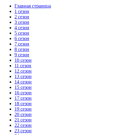
Главная страница
1 сезон
2 сезон
3 сезон
4 сезон
5 сезон
6 сезон
7 сезон
8 сезон
9 сезон
10 сезон
11 сезон
12 сезон
13 сезон
14 сезон
15 сезон
16 сезон
17 сезон
18 сезон
19 сезон
20 сезон
21 сезон
22 сезон
23 сезон