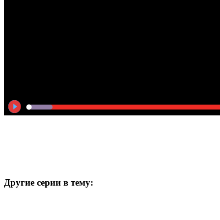
Другие серии в тему: