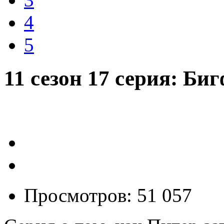
4
5
11 сезон 17 серия: Би
Просмотров: 51 057