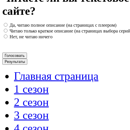
сайте?
Да, читаю полное описание (на страницах с плеером)
Читаю только краткое описание (на страницах выбора серий
Нет, не читаю ничего
Главная страница
1 сезон
2 сезон
3 сезон
4 сезон