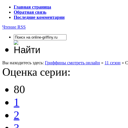
Главная страница
Обратная связь
Последние комментарии
Чтение RSS
Вы находитесь здесь:
Гриффины смотреть онлайн
»
11 сезон
» С
Оценка серии:
80
1
2
3