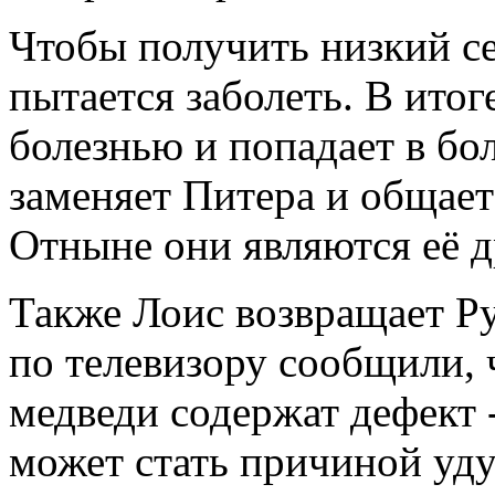
Чтобы получить низкий се
пытается заболеть. В итог
болезнью и попадает в бо
заменяет Питера и общает
Отныне они являются её д
Также Лоис возвращает Ру
по телевизору сообщили,
медведи содержат дефект -
может стать причиной уд