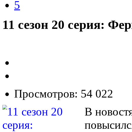
5
11 сезон 20 серия: Фе
Просмотров: 54 022
В новостя
повысилс