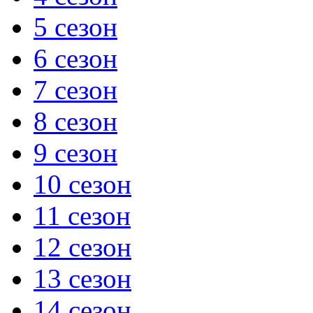
5 сезон
6 сезон
7 сезон
8 сезон
9 сезон
10 сезон
11 сезон
12 сезон
13 сезон
14 сезон