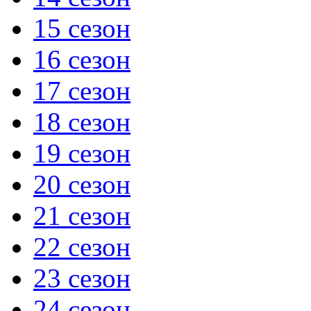
15 сезон
16 сезон
17 сезон
18 сезон
19 сезон
20 сезон
21 сезон
22 сезон
23 сезон
24 сезон