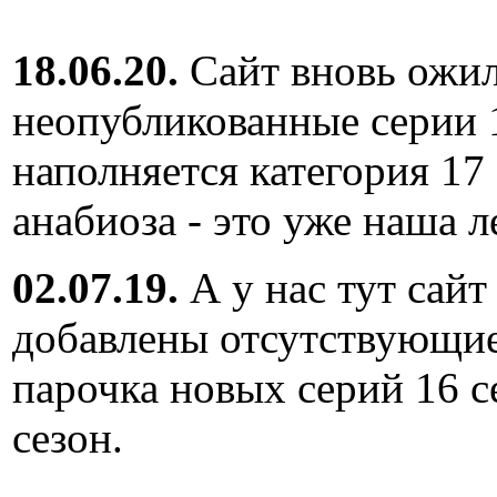
18.06.20.
Сайт вновь ожил
неопубликованные серии 
наполняется категория 17
анабиоза - это уже наша л
02.07.19.
А у нас тут сайт
добавлены отсутствующие
парочка новых серий 16 с
сезон.