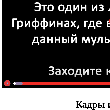
Кадры и