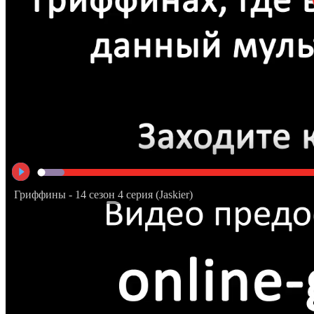
Гриффины - 14 сезон 4 серия (Jaskier)