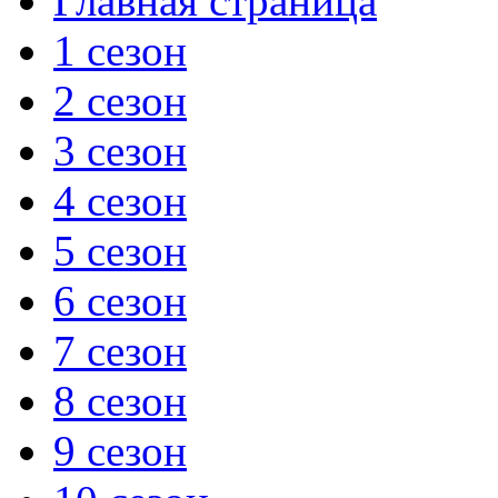
Главная страница
1 сезон
2 сезон
3 сезон
4 сезон
5 сезон
6 сезон
7 сезон
8 сезон
9 сезон