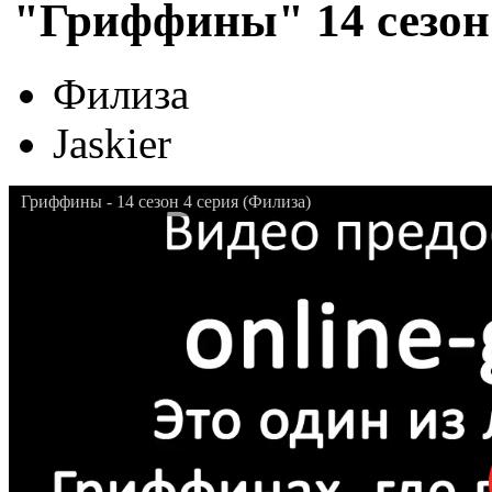
"Гриффины" 14 сезон 
Филиза
Jaskier
Гриффины - 14 сезон 4 серия (Филиза)