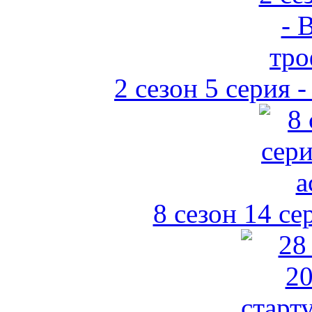
2 сезон 5 серия 
8 сезон 14 се