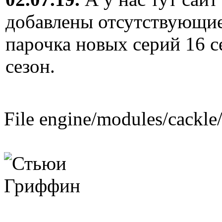
добавлены отсутствующие
парочка новых серий 16 с
сезон.
File engine/modules/cackle