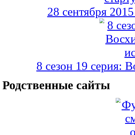
28 сентября 2015 
8 сезон 19 серия: 
Родственные сайты