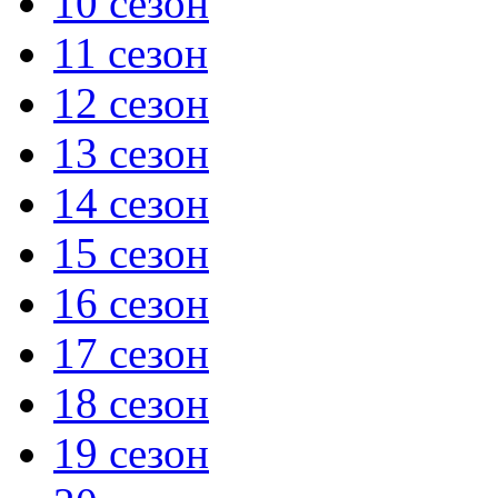
10 сезон
11 сезон
12 сезон
13 сезон
14 сезон
15 сезон
16 сезон
17 сезон
18 сезон
19 сезон