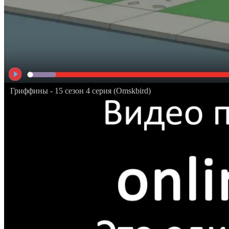
Гриффины - 15 сезон 4 серия (Omskbird)