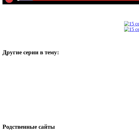
Другие серии в тему:
Родственные сайты