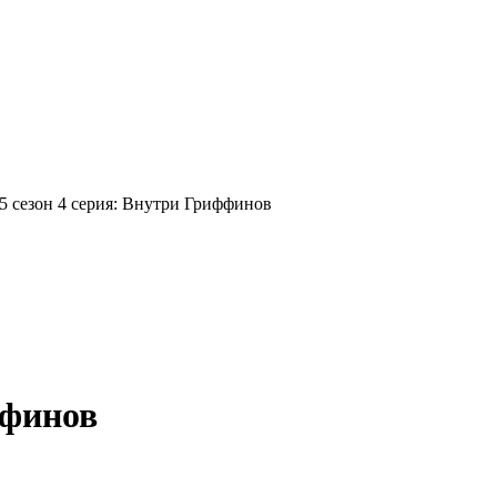
5 сезон 4 серия: Внутри Гриффинов
ффинов