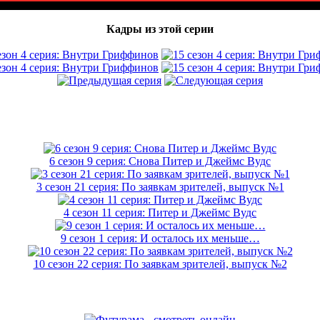
Кадры из этой серии
6 сезон 9 серия: Снова Питер и Джеймс Вудс
3 сезон 21 серия: По заявкам зрителей, выпуск №1
4 сезон 11 серия: Питер и Джеймс Вудс
9 сезон 1 серия: И осталось их меньше…
10 сезон 22 серия: По заявкам зрителей, выпуск №2