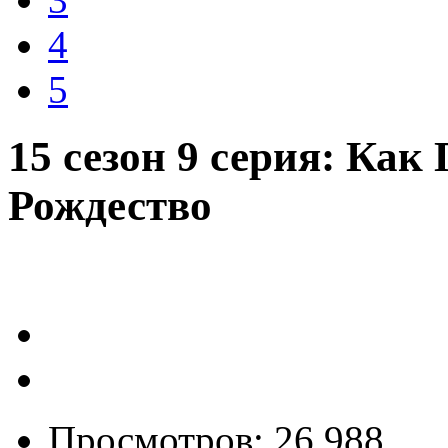
4
5
15 сезон 9 серия: Ка
Рождество
Просмотров: 26 988