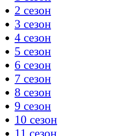
2 сезон
3 сезон
4 сезон
5 сезон
6 сезон
7 сезон
8 сезон
9 сезон
10 сезон
11 сезон