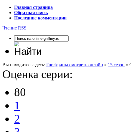
Главная страница
Обратная связь
Последние комментарии
Чтение RSS
Вы находитесь здесь:
Гриффины смотреть онлайн
»
15 сезон
» С
Оценка серии:
80
1
2
3