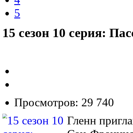
5
15 сезон 10 серия: П
Просмотров: 29 740
Гленн пригла