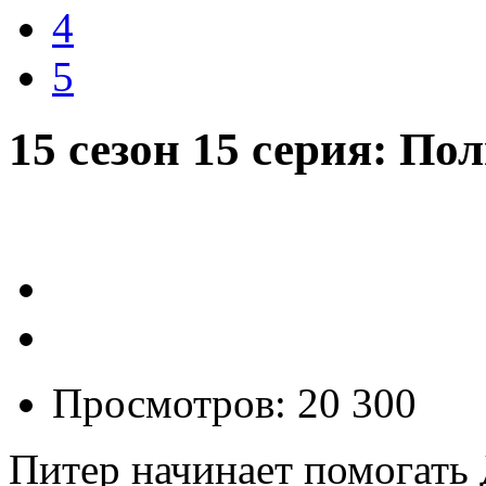
4
5
15 сезон 15 серия: П
Просмотров: 20 300
Питер начинает помогать 