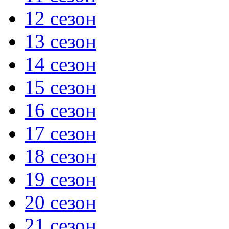
12 сезон
13 сезон
14 сезон
15 сезон
16 сезон
17 сезон
18 сезон
19 сезон
20 сезон
21 сезон