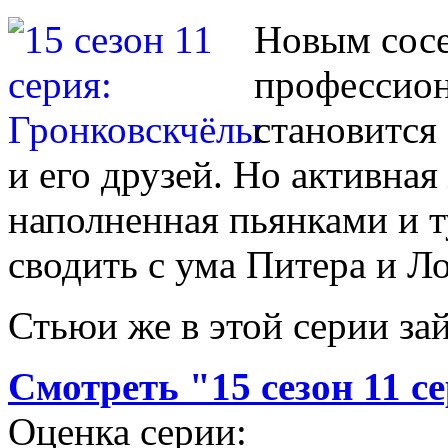
Новым сосе
профессион
становится
и его друзей. Но активная
наполненная пьянками и т
сводить с ума Питера и Ло
Стьюи же в этой серии за
Смотреть "15 сезон 11 
Оценка серии: