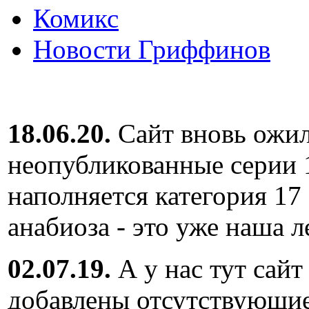
Комикс
Новости Гриффинов
18.06.20.
Сайт вновь ожил
неопубликованные серии 
наполняется категория 17
анабиоза - это уже наша л
02.07.19.
А у нас тут сайт
добавлены отсутствующие