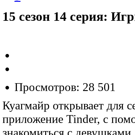
15 сезон 14 серия: Иг
Просмотров: 28 501
Куагмайр открывает для с
приложение Tinder, с по
знакомиться с девушками.