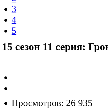
3
4
5
15 сезон 11 серия: Гр
Просмотров: 26 935