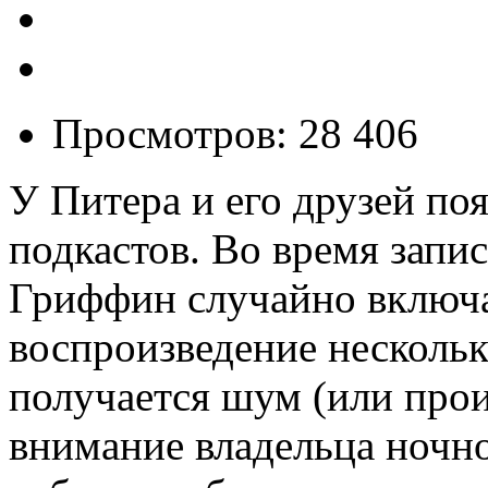
Просмотров: 28 406
У Питера и его друзей поя
подкастов. Во время запис
Гриффин случайно включ
воспроизведение нескольк
получается шум (или прои
внимание владельца ночно