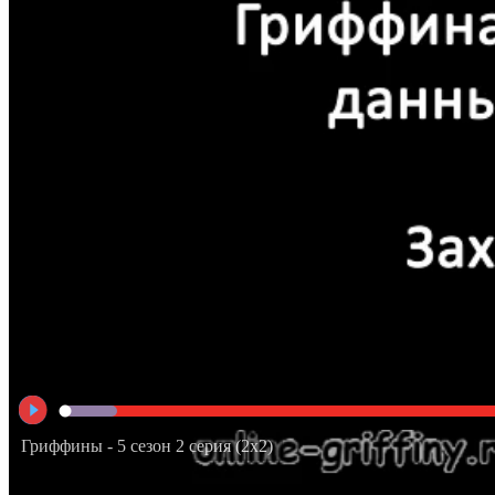
Гриффины - 5 сезон 2 серия (2х2)