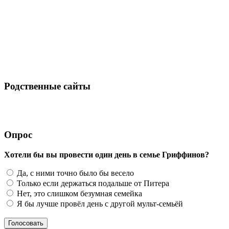
Родственные сайты
Опрос
Хотели бы вы провести один день в семье Гриффинов?
Да, с ними точно было бы весело
Только если держаться подальше от Питера
Нет, это слишком безумная семейка
Я бы лучше провёл день с другой мульт-семьёй