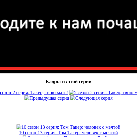
Кадры из этой серии
10 сезон 13 серия: Том Такер: человек с мечтой