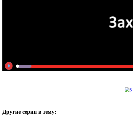
Другие серии в тему: