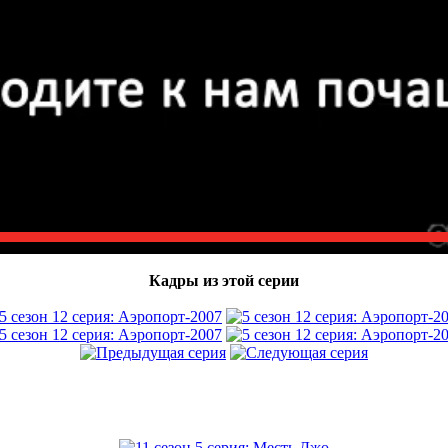
Кадры из этой серии