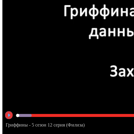
Гриффины - 5 сезон 12 серия (Филиза)