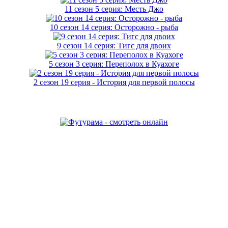
11 сезон 5 серия: Месть Джо
10 сезон 14 серия: Осторожно - рыба
9 сезон 14 серия: Тигс для двоих
5 сезон 3 серия: Переполох в Куахоге
2 сезон 19 серия - История для первой полосы