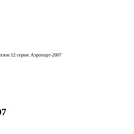
сезон 12 серия: Аэропорт-2007
07