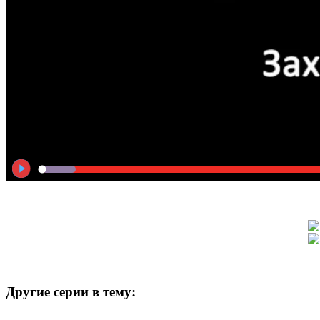
Другие серии в тему: