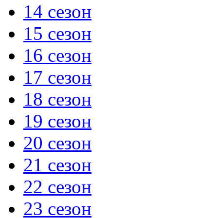
14 сезон
15 сезон
16 сезон
17 сезон
18 сезон
19 сезон
20 сезон
21 сезон
22 сезон
23 сезон