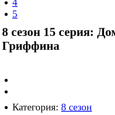
4
5
8 сезон 15 серия: Д
Гриффина
Категория:
8 сезон