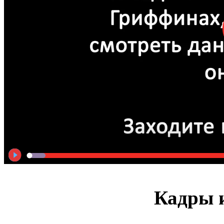
Кадры и