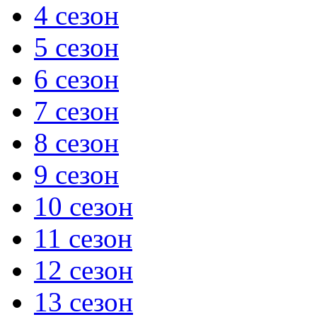
4 сезон
5 сезон
6 сезон
7 сезон
8 сезон
9 сезон
10 сезон
11 сезон
12 сезон
13 сезон