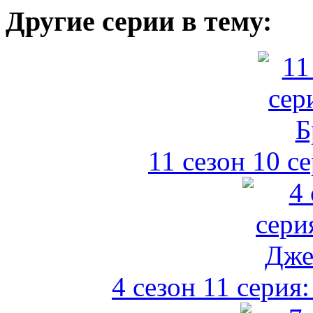
Другие серии в тему:
11 сезон 10 с
4 сезон 11 серия