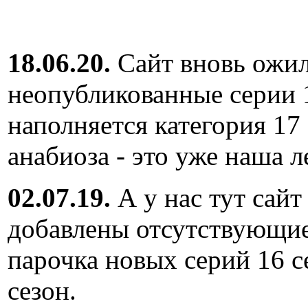
18.06.20.
Сайт вновь ожил
неопубликованные серии 
наполняется категория 17
анабиоза - это уже наша л
02.07.19.
А у нас тут сайт
добавлены отсутствующие
парочка новых серий 16 с
сезон.