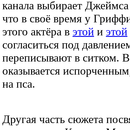
канала выбирает Джеймса 
что в своё время у Грифф
этого актёра в
этой
и
этой
согласиться под давление
переписывают в ситком. В
оказывается испорченным
на пса.
Другая часть сюжета пос