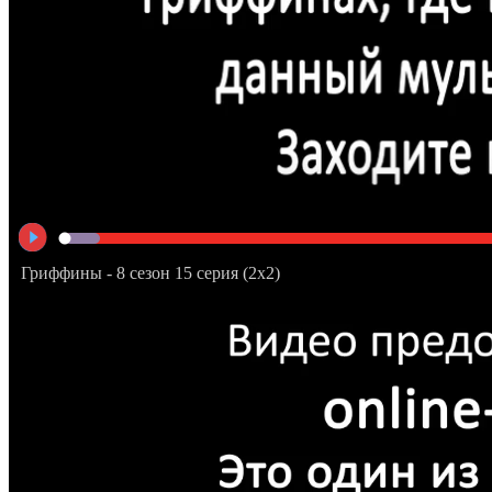
Гриффины - 8 сезон 15 серия (2x2)