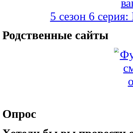
5 сезон 6 серия
Родственные сайты
Опрос