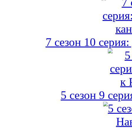
7 сезон 10 серия
5 сезон 9 сери