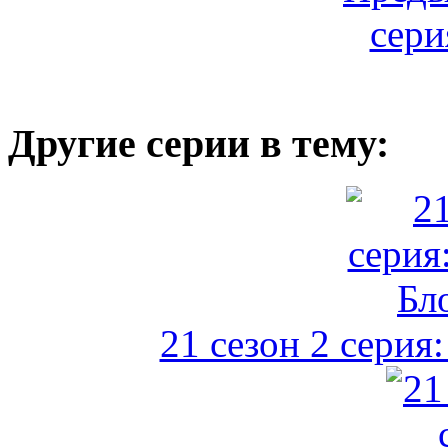
Другие серии в тему:
21 сезон 2 серия