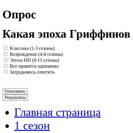
Опрос
Какая эпоха Гриффинов
Классика (1-3 сезоны)
Возрождение (4-8 сезоны)
Эпоха HD (9-13 сезоны)
Все нравятся одинаково
Затрудняюсь ответить
Главная страница
1 сезон