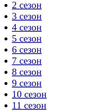
2 сезон
3 сезон
4 сезон
5 сезон
6 сезон
7 сезон
8 сезон
9 сезон
10 сезон
11 сезон