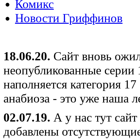
Комикс
Новости Гриффинов
18.06.20.
Сайт вновь ожил
неопубликованные серии 
наполняется категория 17
анабиоза - это уже наша л
02.07.19.
А у нас тут сайт
добавлены отсутствующие