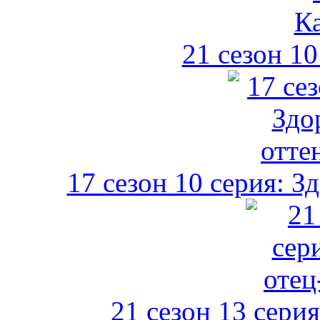
21 сезон 10
17 сезон 10 серия: З
21 сезон 13 сери