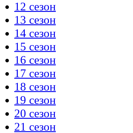
12 сезон
13 сезон
14 сезон
15 сезон
16 сезон
17 сезон
18 сезон
19 сезон
20 сезон
21 сезон