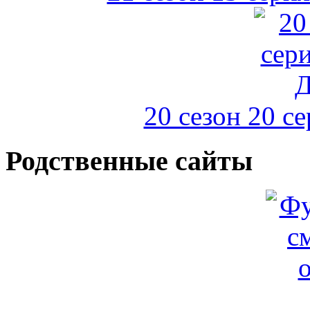
20 сезон 20 с
Родственные сайты