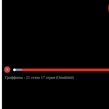
Гриффины - 21 сезон 17 серия (Omskbird)