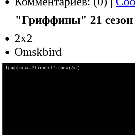
Комментариев: (0) |
Соо
"Гриффины" 21 сезон 
2x2
Omskbird
Гриффины - 21 сезон 17 серия (2x2)