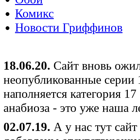
Комикс
Новости Гриффинов
18.06.20.
Сайт вновь ожил
неопубликованные серии 
наполняется категория 17
анабиоза - это уже наша л
02.07.19.
А у нас тут сайт