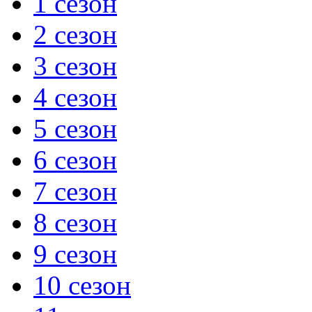
1 сезон
2 сезон
3 сезон
4 сезон
5 сезон
6 сезон
7 сезон
8 сезон
9 сезон
10 сезон