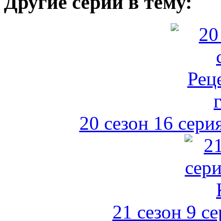
Другие серии в тему:
20 сезон 16 сери
21 сезон 9 с