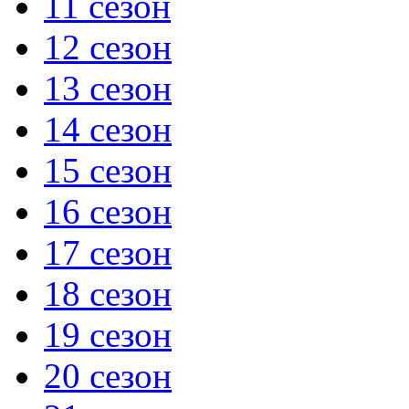
11 сезон
12 сезон
13 сезон
14 сезон
15 сезон
16 сезон
17 сезон
18 сезон
19 сезон
20 сезон