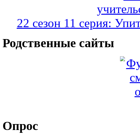
22 сезон 11 серия: Уп
Родственные сайты
Опрос