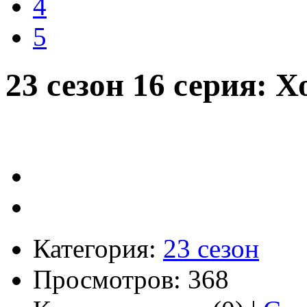
4
5
23 сезон 16 серия: 
Категория:
23 сезон
Просмотров: 368