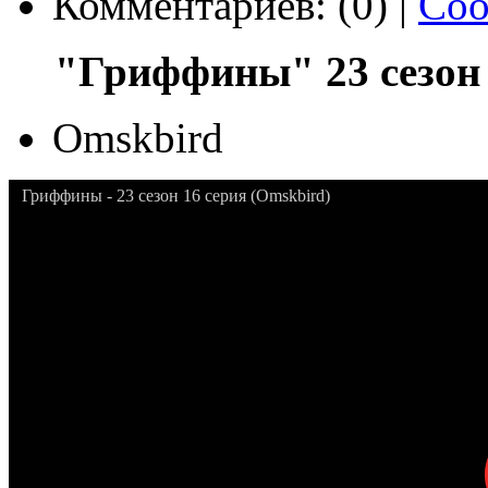
Комментариев: (0) |
Соо
"Гриффины" 23 сезон 
Omskbird
Гриффины - 23 сезон 16 серия (Omskbird)