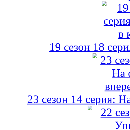
19 сезон 18 сери
23 сезон 14 серия: Н