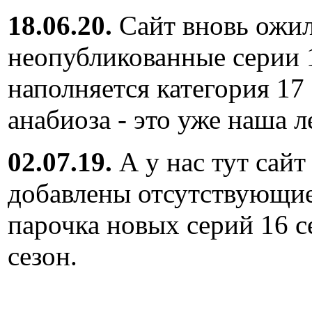
18.06.20.
Сайт вновь ожил
неопубликованные серии 
наполняется категория 17
анабиоза - это уже наша л
02.07.19.
А у нас тут сайт
добавлены отсутствующие
парочка новых серий 16 с
сезон.