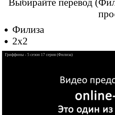
Выбирайте перевод (Фил
про
Филиза
2x2
Гриффины - 5 сезон 17 серия (Филиза)