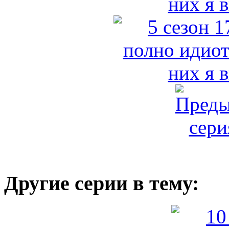
Другие серии в тему: