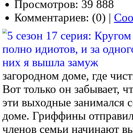
Просмотров: 39 888
Комментариев: (0) |
Соо
загородном доме, где чис
Вот только он забывает, ч
эти выходные занимался с
доме. Гриффины отправилис
членов семьи начинают в