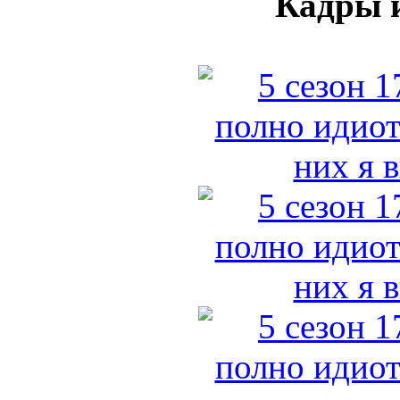
Кадры и