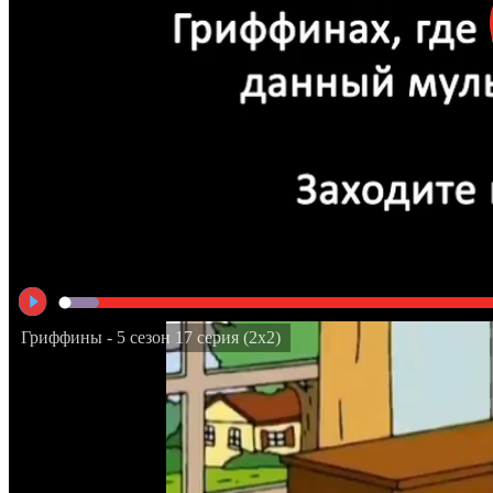
Гриффины - 5 сезон 17 серия (2x2)