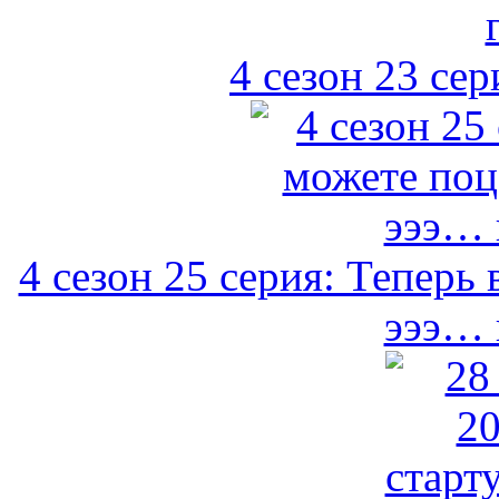
4 сезон 23 сер
4 сезон 25 серия: Теперь
эээ… 