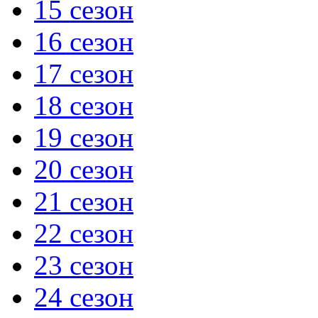
15 сезон
16 сезон
17 сезон
18 сезон
19 сезон
20 сезон
21 сезон
22 сезон
23 сезон
24 сезон