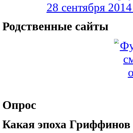
28 сентября 2014 
Родственные сайты
Опрос
Какая эпоха Гриффинов