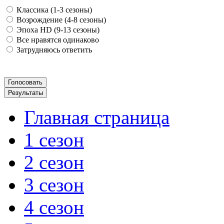
Классика (1-3 сезоны)
Возрождение (4-8 сезоны)
Эпоха HD (9-13 сезоны)
Все нравятся одинаково
Затрудняюсь ответить
Главная страница
1 сезон
2 сезон
3 сезон
4 сезон