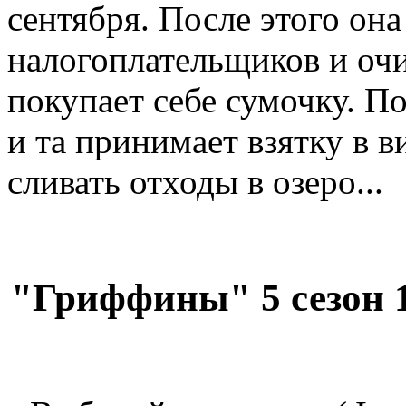
сентября. После этого она
налогоплательщиков и очи
покупает себе сумочку. П
и та принимает взятку в 
сливать отходы в озеро...
"Гриффины" 5 сезон 1