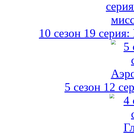
10 сезон 19 серия
5 сезон 12 се