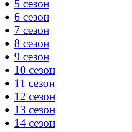
5 сезон
6 сезон
7 сезон
8 сезон
9 сезон
10 сезон
11 сезон
12 сезон
13 сезон
14 сезон