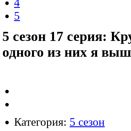
4
5
5 сезон 17 серия: Кр
одного из них я вы
Категория:
5 сезон