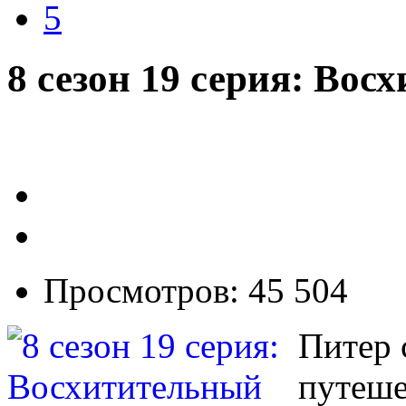
5
8 сезон 19 серия: Во
Просмотров: 45 504
Питер 
путеш