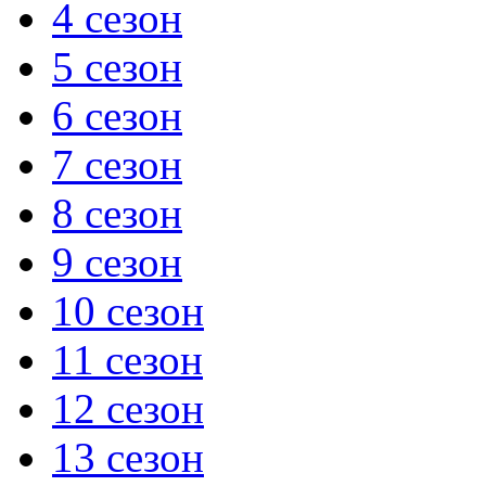
4 сезон
5 сезон
6 сезон
7 сезон
8 сезон
9 сезон
10 сезон
11 сезон
12 сезон
13 сезон