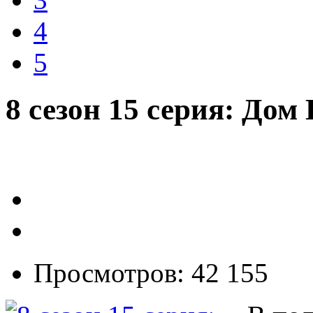
4
5
8 сезон 15 серия: До
Просмотров: 42 155