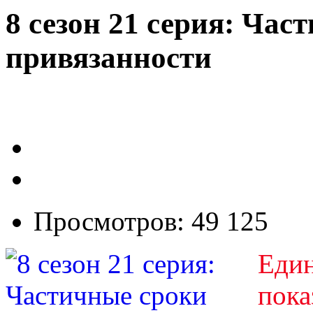
8 сезон 21 серия: Час
привязанности
Просмотров: 49 125
Един
пока