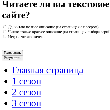
Читаете ли вы текстово
сайте?
Да, читаю полное описание (на страницах с плеером)
Читаю только краткое описание (на страницах выбора серий
Нет, не читаю ничего
Главная страница
1 сезон
2 сезон
3 сезон