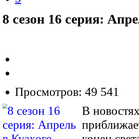
8 сезон 16 серия: Апр
Просмотров: 49 541
В новостях
приближает
конец свет