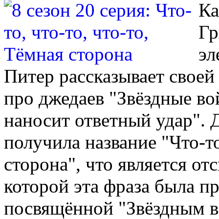
Ка
Гр
эл
Питер рассказывает своей
про джедаев "Звёздные в
наносит ответный удар".
получила название "Что-то
сторона", что является отс
которой эта фраза была пр
посвящённой "Звёздным в