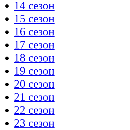
14 сезон
15 сезон
16 сезон
17 сезон
18 сезон
19 сезон
20 сезон
21 сезон
22 сезон
23 сезон