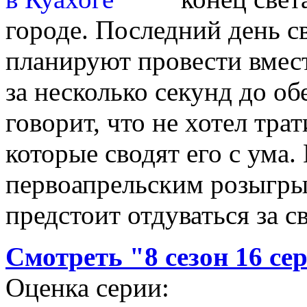
городе. Последний день 
планируют провести вмес
за несколько секунд до о
говорит, что не хотел тра
которые сводят его с ума. 
первоапрельским розыгры
предстоит отдуваться за с
Смотреть "8 сезон 16 се
Оценка серии: