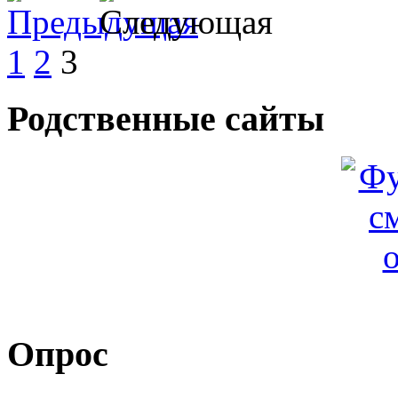
1
2
3
Родственные сайты
Опрос