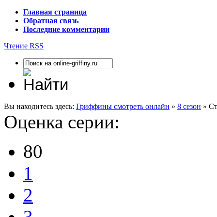
Главная страница
Обратная связь
Последние комментарии
Чтение RSS
Вы находитесь здесь:
Гриффины смотреть онлайн
»
8 сезон
» Ст
Оценка серии:
80
1
2
3