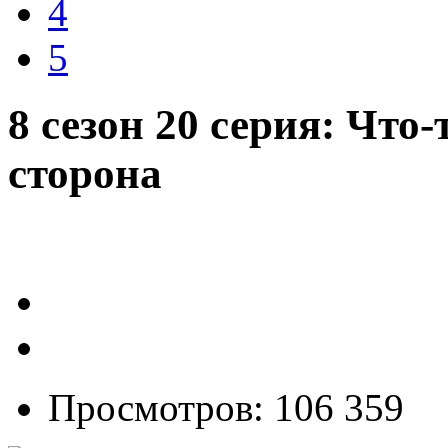
4
5
8 сезон 20 серия: Что-
сторона
Просмотров: 106 359