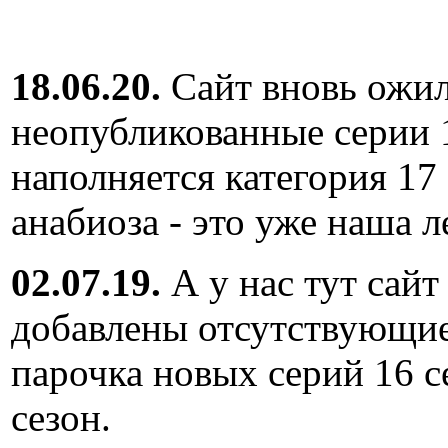
18.06.20.
Сайт вновь ожил
неопубликованные серии 
наполняется категория 17
анабиоза - это уже наша л
02.07.19.
А у нас тут сайт
добавлены отсутствующие
парочка новых серий 16 с
сезон.