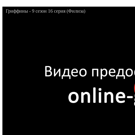
Гриффины - 9 сезон 16 серия (Филиза)