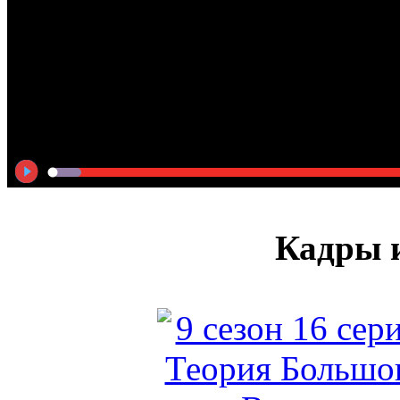
Кадры и