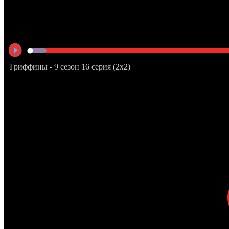
Гриффины - 9 сезон 16 серия (2x2)