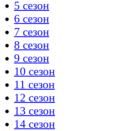
5 сезон
6 сезон
7 сезон
8 сезон
9 сезон
10 сезон
11 сезон
12 сезон
13 сезон
14 сезон