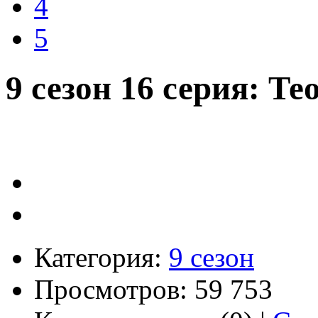
4
5
9 сезон 16 серия: Т
Категория:
9 сезон
Просмотров: 59 753