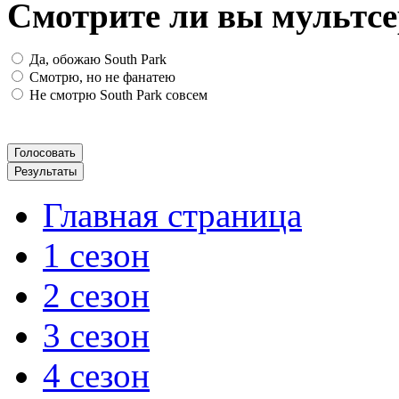
Смотрите ли вы мультсе
Да, обожаю South Park
Смотрю, но не фанатею
Не смотрю South Park совсем
Главная страница
1 сезон
2 сезон
3 сезон
4 сезон