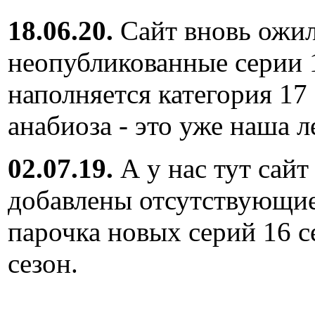
18.06.20.
Сайт вновь ожил
неопубликованные серии 
наполняется категория 17
анабиоза - это уже наша л
02.07.19.
А у нас тут сайт
добавлены отсутствующие
парочка новых серий 16 с
сезон.