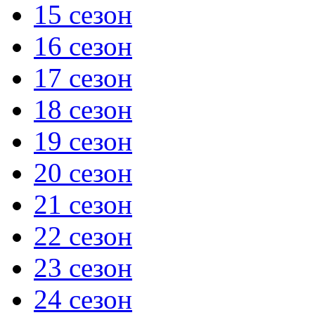
15 сезон
16 сезон
17 сезон
18 сезон
19 сезон
20 сезон
21 сезон
22 сезон
23 сезон
24 сезон