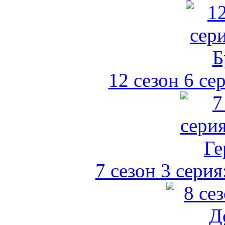
12 сезон 6 се
7 сезон 3 сери