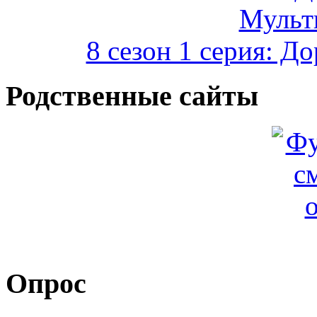
8 сезон 1 серия: Д
Родственные сайты
Опрос