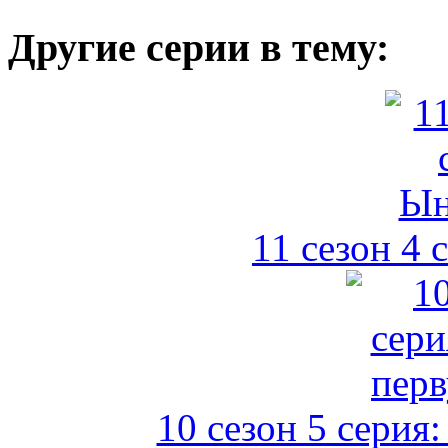
Другие серии в тему:
11 сезон 4
10 сезон 5 серия