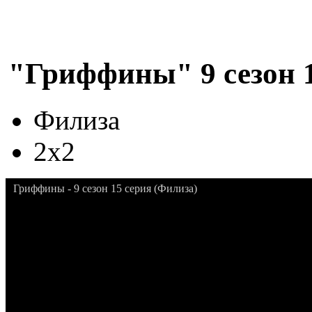
"Гриффины" 9 сезон 1
Филиза
2x2
Гриффины - 9 сезон 15 серия (Филиза)