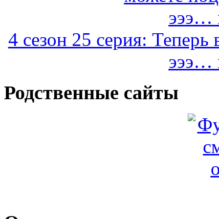
4 сезон 25 серия: Теперь
эээ… 
Родственные сайты