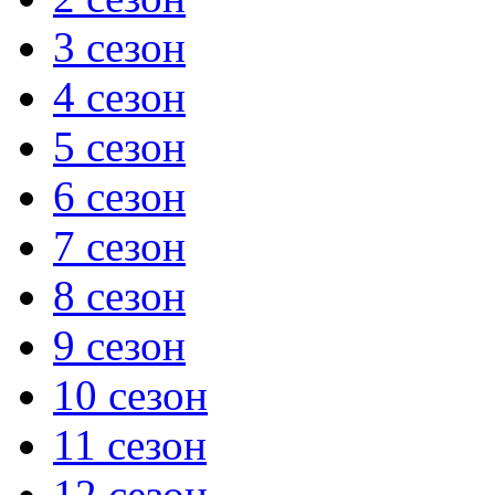
3 сезон
4 сезон
5 сезон
6 сезон
7 сезон
8 сезон
9 сезон
10 сезон
11 сезон
12 сезон