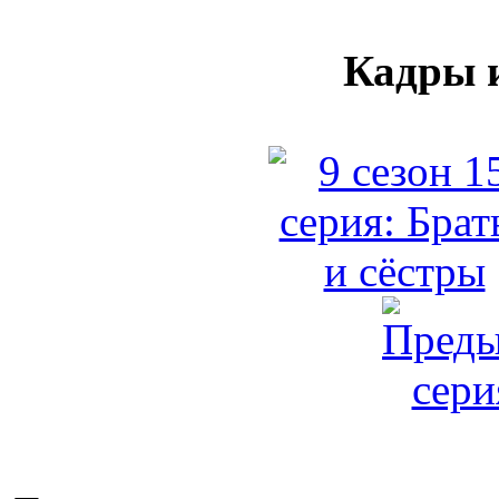
Кадры и