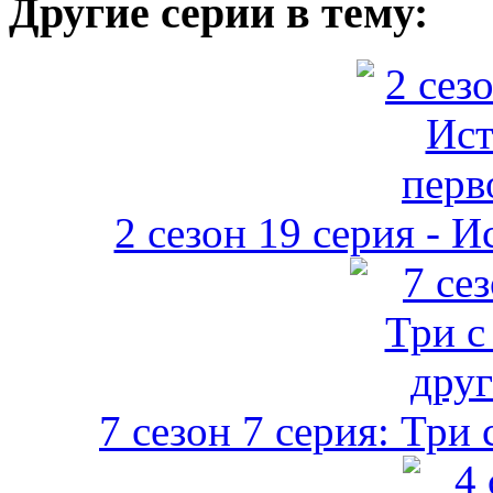
Другие серии в тему:
2 сезон 19 серия - 
7 сезон 7 серия: Три