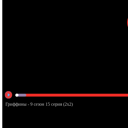
Гриффины - 9 сезон 15 серия (2x2)