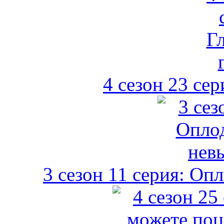
4 сезон 23 сер
3 сезон 11 серия: О