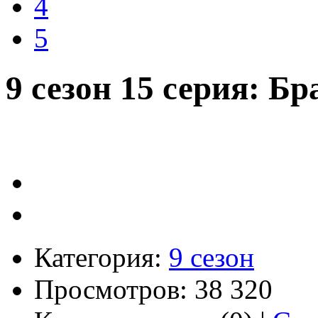
4
5
9 сезон 15 серия: Бр
Категория:
9 сезон
Просмотров: 38 320